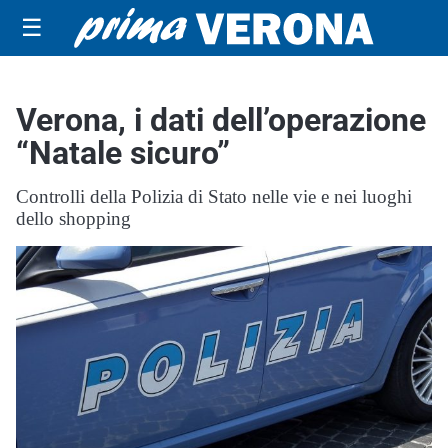
☰
Verona, i dati dell’operazione
“Natale sicuro”
Controlli della Polizia di Stato nelle vie e nei luoghi
dello shopping