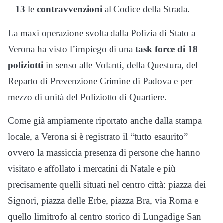
–
13
le
contravvenzioni
al Codice della Strada.
La maxi operazione svolta dalla Polizia di Stato a
Verona ha visto l’impiego di una
task force di 18
poliziotti
in senso alle Volanti, della Questura, del
Reparto di Prevenzione Crimine di Padova e per
mezzo di unità del Poliziotto di Quartiere.
Come già ampiamente riportato anche dalla stampa
locale, a Verona si è registrato il “tutto esaurito”
ovvero la massiccia presenza di persone che hanno
visitato e affollato i mercatini di Natale e più
precisamente quelli situati nel centro città: piazza dei
Signori, piazza delle Erbe, piazza Bra, via Roma e
quello limitrofo al centro storico di Lungadige San