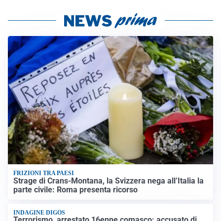
FRIZIONI TRA PAESI
Strage di Crans-Montana, la Svizzera nega all’Italia la
parte civile: Roma presenta ricorso
INDAGINE DIGOS
Terrorismo, arrestato 16enne comasco: accusato di