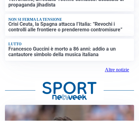
propaganda jihadista
NON SI FERMA LA TENSIONE
Crisi Ceuta, la Spagna attacca l’Italia: “Revochi i
controlli alle frontiere o prenderemo contromisure”
LUTTO
Francesco Guccini è morto a 86 anni: addio a un
cantautore simbolo della musica italiana
Altre notizie