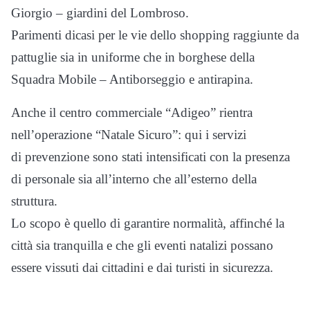
Giorgio – giardini del Lombroso.
Parimenti dicasi per le vie dello shopping raggiunte da
pattuglie sia in uniforme che in borghese della
Squadra Mobile – Antiborseggio e antirapina.
Anche il centro commerciale “Adigeo” rientra
nell’operazione “Natale Sicuro”: qui i servizi
di prevenzione sono stati intensificati con la presenza
di personale sia all’interno che all’esterno della
struttura.
Lo scopo è quello di garantire normalità, affinché la
città sia tranquilla e che gli eventi natalizi possano
essere vissuti dai cittadini e dai turisti in sicurezza.