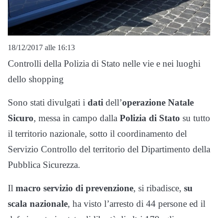
18/12/2017 alle 16:13
Controlli della Polizia di Stato nelle vie e nei luoghi
dello shopping
Sono stati divulgati i
dati
dell’
operazione Natale
Sicuro
, messa in campo dalla
Polizia di Stato
su tutto
il territorio nazionale, sotto il coordinamento del
Servizio Controllo del territorio del Dipartimento della
Pubblica Sicurezza.
Il
macro servizio di prevenzione
, si ribadisce,
su
scala nazionale
, ha visto l’arresto di 44 persone ed il