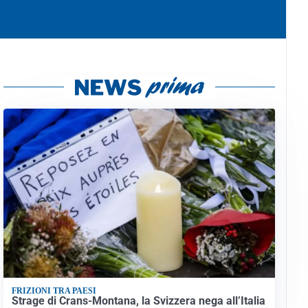
FRIZIONI TRA PAESI
Strage di Crans-Montana, la Svizzera nega all’Italia