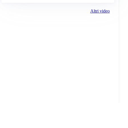
Altri video