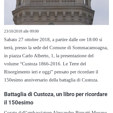
23/10/2018 alle 09:00
Sabato 27 ottobre 2018, a partire dalle ore 18:00 si
terrà, presso la sede del Comune di Sommacamoagna,
in piazza Carlo Alberto, 1, la presentazione del
volume “Custoza 1866-2016. Le Terre del
Risorgimento ieri e oggi” pensato per ricordare il
150esimo anniversario della battaglia di Custoza.
Battaglia di Custoza, un libro per ricordare
il 150esimo
Curato dall’ambasciatore Alessandro Pignatti Morano