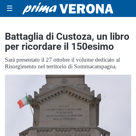
☰
Battaglia di Custoza, un libro
per ricordare il 150esimo
Sarà presentato il 27 ottobre il volume dedicato al
Risorgimento nel territorio di Sommacampagna.