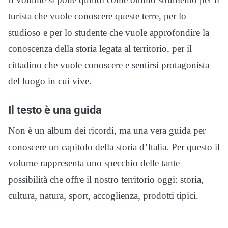
turista che vuole conoscere queste terre, per lo
studioso e per lo studente che vuole approfondire la
conoscenza della storia legata al territorio, per il
cittadino che vuole conoscere e sentirsi protagonista
del luogo in cui vive.
Il testo è una guida
Non è un album dei ricordi, ma una vera guida per
conoscere un capitolo della storia d’Italia. Per questo il
volume rappresenta uno specchio delle tante
possibilità che offre il nostro territorio oggi: storia,
cultura, natura, sport, accoglienza, prodotti tipici.