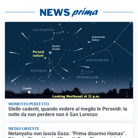
MOMENTO PERFETTO
Stelle cadenti, quando vedere al meglio le Perseidi: la
notte da non perdere non è San Lorenzo
MEDIO ORIENTE
Netanyahu non lascia Gaza: “Prima disarmo Hamas”.