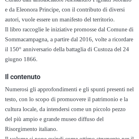
e da Eleonora Principe, con il contributo di diversi
autori, vuole essere un manifesto del territorio.
Il libro raccoglie le iniziative promosse dal Comune di
Sommacampagna, a partire dal 2016, volte a ricordare
il 150° anniversario della battaglia di Custoza del 24
giugno 1866.
Il contenuto
Numerosi gli approfondimenti e gli spunti presenti nel
testo, con lo scopo di promuovere il patrimonio e la
cultura locale, da intendersi come un piccolo pezzo
del più ampio e grande museo diffuso del
Risorgimento italiano.
Il volume si pone quindi come ottimo strumento per il