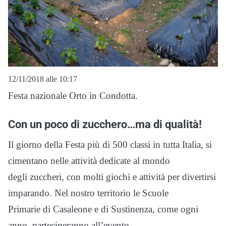
12/11/2018 alle 10:17
Festa nazionale Orto in Condotta.
Con un poco di zucchero…ma di qualità!
Il giorno della Festa più di 500 classi in tutta Italia, si
cimentano nelle attività dedicate al mondo
degli zuccheri, con molti giochi e attività per divertirsi
imparando. Nel nostro territorio le Scuole
Primarie di Casaleone e di Sustinenza, come ogni
anno, parteciperanno all’evento.