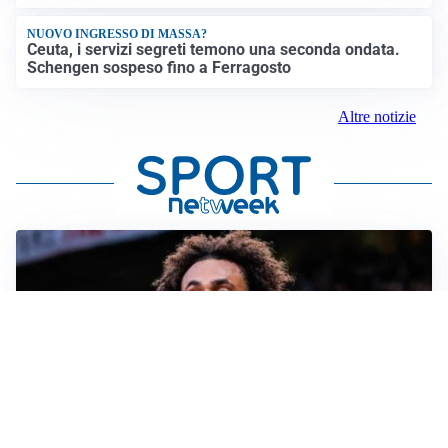
NUOVO INGRESSO DI MASSA?
Ceuta, i servizi segreti temono una seconda ondata.
Schengen sospeso fino a Ferragosto
Altre notizie