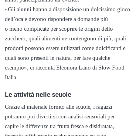
«Gli alunni hanno a disposizione un dolcissimo gioco
dell’oca e devono rispondere a domande più
o meno complicate per scoprire le origini dello
zucchero, quali alimenti ne contengono di più, quali
prodotti possono essere utilizzati come dolcificanti e
quali sono presenti in natura, per fare qualche
esempio», ci racconta Eleonora Lano di Slow Food
Italia.
Le attività nelle scuole
Grazie al materiale fornito alle scuole, i ragazzi
potranno poi divertirsi con analisi sensoriali per
capire le differenze tra frutta fresca e disidratata,
facendo affidamento esclusivamente su tatto,