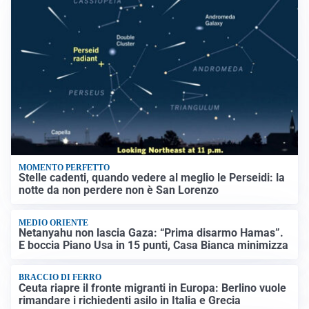
MOMENTO PERFETTO
Stelle cadenti, quando vedere al meglio le Perseidi: la
notte da non perdere non è San Lorenzo
MEDIO ORIENTE
Netanyahu non lascia Gaza: “Prima disarmo Hamas”.
E boccia Piano Usa in 15 punti, Casa Bianca minimizza
BRACCIO DI FERRO
Ceuta riapre il fronte migranti in Europa: Berlino vuole
rimandare i richiedenti asilo in Italia e Grecia