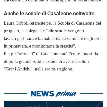
Anche le scuole di Casaleone coinvolte
Laura Gobbi, referente per la Scuola di Casaleone del
progetto, ci spiega che “alle scuole vengono
lasciati pastinaca e barbabietola da seminare negli orti
in primavera, e monitorarne la crescita”.
Per gli “ortolani” di Casaleone sarà l’ennesima sfida
dopo la grande soddisfazione di aver raccolto i
”Grani Antichi”, nella scorsa stagione.