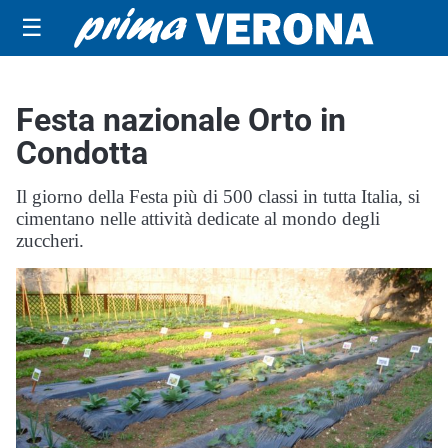
☰
Festa nazionale Orto in
Condotta
Il giorno della Festa più di 500 classi in tutta Italia, si
cimentano nelle attività dedicate al mondo degli
zuccheri.