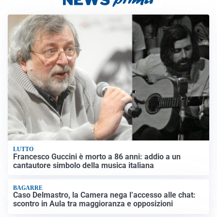
LUTTO
Francesco Guccini è morto a 86 anni: addio a un
cantautore simbolo della musica italiana
BAGARRE
Caso Delmastro, la Camera nega l’accesso alle chat:
scontro in Aula tra maggioranza e opposizioni