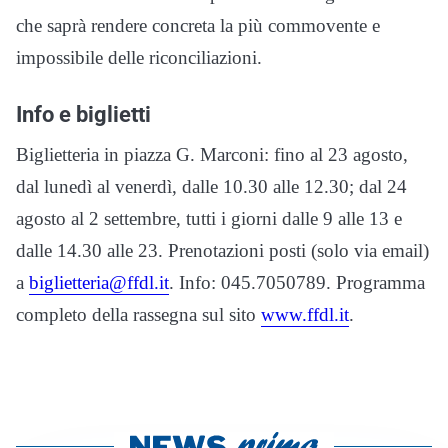
che saprà rendere concreta la più commovente e
impossibile delle riconciliazioni.
Info e biglietti
Biglietteria in piazza G. Marconi: fino al 23 agosto,
dal lunedì al venerdì, dalle 10.30 alle 12.30; dal 24
agosto al 2 settembre, tutti i giorni dalle 9 alle 13 e
dalle 14.30 alle 23. Prenotazioni posti (solo via email)
a
biglietteria@ffdl.it
. Info: 045.7050789.
Programma
completo della rassegna sul sito
www.ffdl.it
.