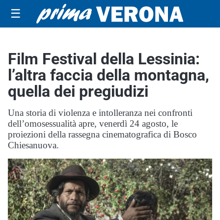
☰
Film Festival della Lessinia:
l’altra faccia della montagna,
quella dei pregiudizi
Una storia di violenza e intolleranza nei confronti
dell’omosessualità apre, venerdì 24 agosto, le
proiezioni della rassegna cinematografica di Bosco
Chiesanuova.