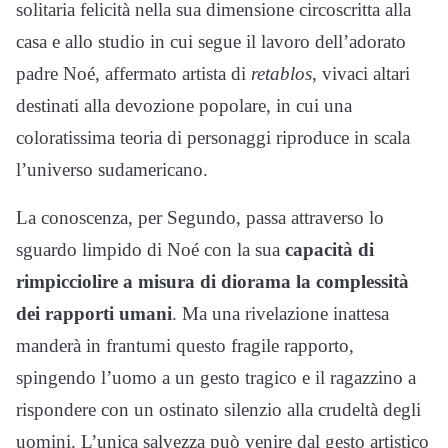
solitaria felicità nella sua dimensione circoscritta alla
casa e allo studio in cui segue il lavoro dell’adorato
padre Noé, affermato artista di
retablos
, vivaci altari
destinati alla devozione popolare, in cui una
coloratissima teoria di personaggi riproduce in scala
l’universo sudamericano.
La conoscenza, per Segundo, passa attraverso lo
sguardo limpido di Noé con la sua
capacità di
rimpicciolire a misura di diorama la complessità
dei rapporti umani
. Ma una rivelazione inattesa
manderà in frantumi questo fragile rapporto,
spingendo l’uomo a un gesto tragico e il ragazzino a
rispondere con un ostinato silenzio alla crudeltà degli
uomini. L’unica salvezza può venire dal gesto artistico