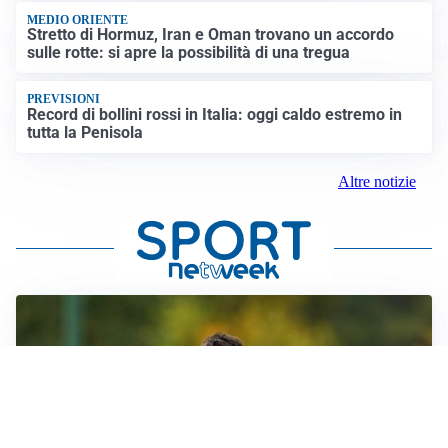
MEDIO ORIENTE
Stretto di Hormuz, Iran e Oman trovano un accordo
sulle rotte: si apre la possibilità di una tregua
PREVISIONI
Record di bollini rossi in Italia: oggi caldo estremo in
tutta la Penisola
Altre notizie