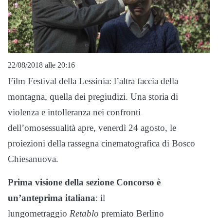
22/08/2018 alle 20:16
Film Festival della Lessinia: l’altra faccia della
montagna, quella dei pregiudizi. Una storia di
violenza e intolleranza nei confronti
dell’omosessualità apre, venerdì 24 agosto, le
proiezioni della rassegna cinematografica di Bosco
Chiesanuova.
Prima visione della sezione Concorso è
un’anteprima italiana
: il
lungometraggio
Retablo
premiato Berlino