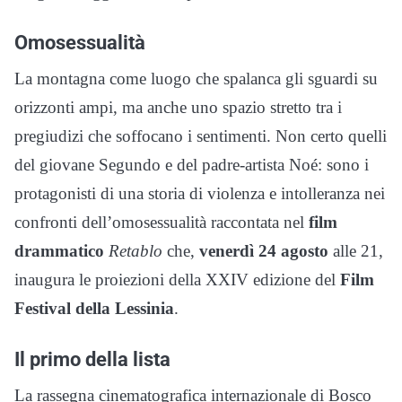
Omosessualità
La montagna come luogo che spalanca gli sguardi su
orizzonti ampi, ma anche uno spazio stretto tra i
pregiudizi che soffocano i sentimenti. Non certo quelli
del giovane Segundo e del padre-artista Noé: sono i
protagonisti di una storia di violenza e intolleranza nei
confronti dell’omosessualità raccontata nel
film
drammatico
Retablo
che,
venerdì 24 agosto
alle 21,
inaugura le proiezioni della XXIV edizione del
Film
Festival della Lessinia
.
Il primo della lista
La rassegna cinematografica internazionale di Bosco