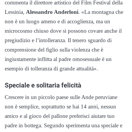
commenta il direttore artistico del Film Festival della
Lessinia,
Alessandro Anderloni
. «La montagna che
non è un luogo ameno e di accoglienza, ma un
microcosmo chiuso dove si possono covare anche il
pregiudizio e l’intolleranza. Il tenero sguardo di
comprensione del figlio sulla violenza che è
ingiustamente inflitta al padre omosessuale è un
esempio di tolleranza di grande attualità».
Speciale e solitaria felicità
Crescere in un piccolo paese sulle Ande peruviane
non è semplice, soprattutto se hai 14 anni, nessun
amico e al gioco del pallone preferisci aiutare tuo
padre in bottega. Segundo sperimenta una speciale e