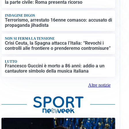
la parte civile: Roma presenta ricorso
INDAGINE DIGOS
Terrorismo, arrestato 16enne comasco: accusato di
propaganda jihadista
NON SI FERMA LA TENSIONE
Crisi Ceuta, la Spagna attacca l’Italia: “Revochi i
controlli alle frontiere o prenderemo contromisure”
LUTTO
Francesco Guccini è morto a 86 anni: addio a un
cantautore simbolo della musica italiana
Altre notizie