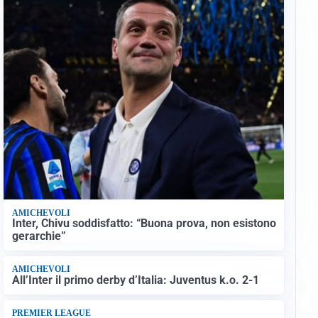
AMICHEVOLI
Inter, Chivu soddisfatto: “Buona prova, non esistono
gerarchie”
AMICHEVOLI
All’Inter il primo derby d’Italia: Juventus k.o. 2-1
PREMIER LEAGUE