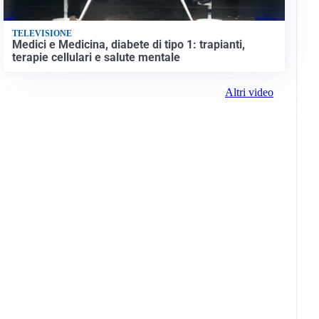
TELEVISIONE
Medici e Medicina, diabete di tipo 1: trapianti,
terapie cellulari e salute mentale
Altri video