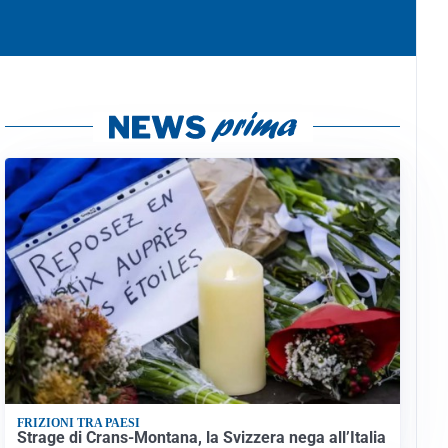
FRIZIONI TRA PAESI
Strage di Crans-Montana, la Svizzera nega all’Italia