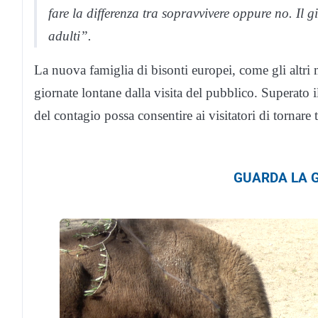
fare la differenza tra sopravvivere oppure no. Il g
adulti”.
La nuova famiglia di bisonti europei, come gli altri 
giornate lontane dalla visita del pubblico. Superato 
del contagio possa consentire ai visitatori di tornare tr
GUARDA LA G