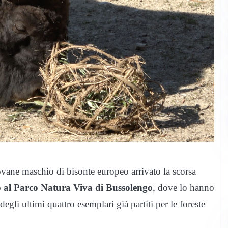
iovane maschio di bisonte europeo arrivato la scorsa
 al Parco Natura Viva di Bussolengo
, dove lo hanno
degli ultimi quattro esemplari già partiti per le foreste