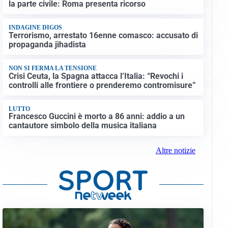
la parte civile: Roma presenta ricorso
INDAGINE DIGOS
Terrorismo, arrestato 16enne comasco: accusato di
propaganda jihadista
NON SI FERMA LA TENSIONE
Crisi Ceuta, la Spagna attacca l’Italia: “Revochi i
controlli alle frontiere o prenderemo contromisure”
LUTTO
Francesco Guccini è morto a 86 anni: addio a un
cantautore simbolo della musica italiana
Altre notizie