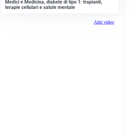
Medici e Medicina, diabete di tipo 1: trapianti,
terapie cellulari e salute mentale
Altri video