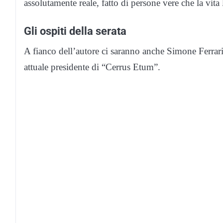
assolutamente reale, fatto di persone vere che la vit
Gli ospiti della serata
A fianco dell’autore ci saranno anche Simone Ferrar
attuale presidente di “Cerrus Etum”.