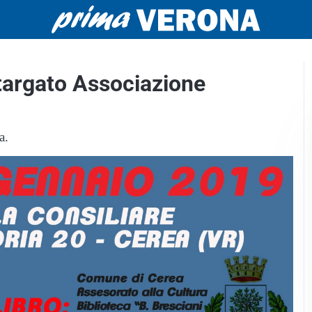
argato Associazione
a.