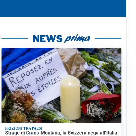
FRIZIONI TRA PAESI
Strage di Crans-Montana, la Svizzera nega all’Italia