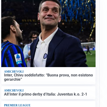
AMICHEVOLI
Inter, Chivu soddisfatto: “Buona prova, non esistono
gerarchie”
AMICHEVOLI
All’Inter il primo derby d’Italia: Juventus k.o. 2-1
PREMIER LEAGUE