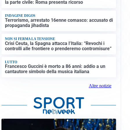
la parte civile: Roma presenta ricorso
INDAGINE DIGOS
Terrorismo, arrestato 16enne comasco: accusato di
propaganda jihadista
NON SI FERMA LA TENSIONE
Crisi Ceuta, la Spagna attacca l’Italia: “Revochi i
controlli alle frontiere o prenderemo contromisure”
LUTTO
Francesco Guccini è morto a 86 anni: addio a un
cantautore simbolo della musica italiana
Altre notizie