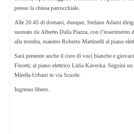
presso la chiesa parrocchiale.
Alle 20.45 di domani, dunque, Stefano Adami dirige
suonato da Alberto Dalla Piazza, con l’inserimento d
alla tromba, maestro Roberto Martinelli al piano elett
Sarà presente anche il coro di voci bianche e giovani
Finotti; al piano elettrico Lidia Kavecka. Seguirà un
Mirella Urbani in via Scuole.
Ingresso libero.