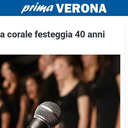
corale festeggia 40 anni