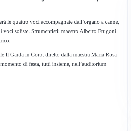
rà le quattro voci accompagnate dall’organo a canne,
i voci soliste. Strumentisti: maestro Alberto Frugoni
rico.
le Il Garda in Coro, diretto dalla maestra Maria Rosa
 momento di festa, tutti insieme, nell’auditorium