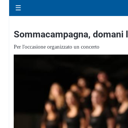
☰
Sommacampagna, domani la 
Per l'occasione organizzato un concerto