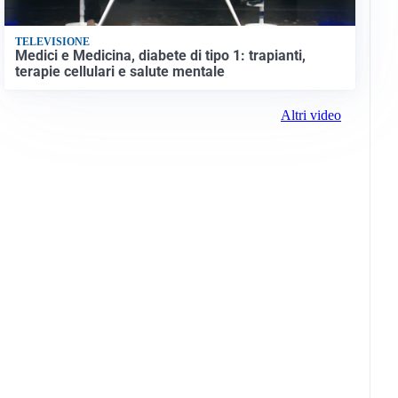
TELEVISIONE
Medici e Medicina, diabete di tipo 1: trapianti,
terapie cellulari e salute mentale
Altri video