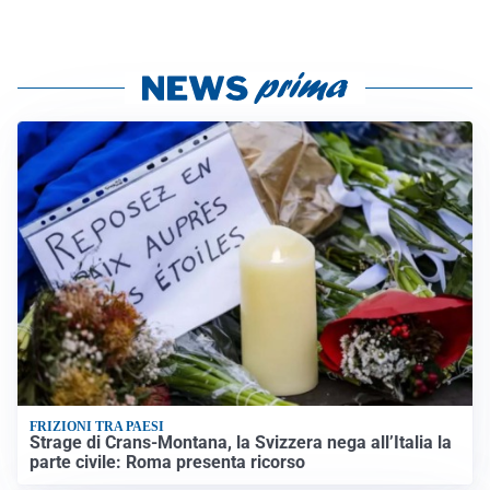
FRIZIONI TRA PAESI
Strage di Crans-Montana, la Svizzera nega all’Italia la
parte civile: Roma presenta ricorso