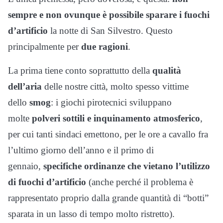
sempre e non ovunque è possibile sparare i fuochi
d’artificio
la notte di San Silvestro. Questo
principalmente per
due ragioni
.
La prima tiene conto soprattutto della
qualità
dell’aria
delle nostre città, molto spesso vittime
dello
smog
: i giochi pirotecnici sviluppano
molte
polveri sottili e inquinamento atmosferico
,
per cui tanti sindaci emettono, per le ore a cavallo fra
l’ultimo giorno dell’anno e il primo di
gennaio,
specifiche ordinanze che vietano l’utilizzo
di fuochi d’artificio
(anche perché il problema è
rappresentato proprio dalla grande quantità di “botti”
sparata in un lasso di tempo molto ristretto).