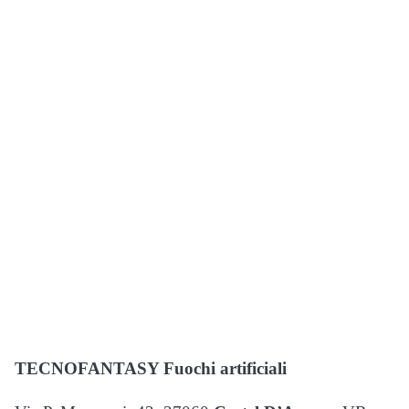
TECNOFANTASY Fuochi artificiali