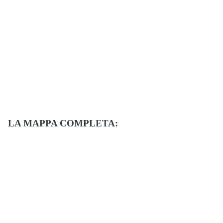
LA MAPPA COMPLETA: