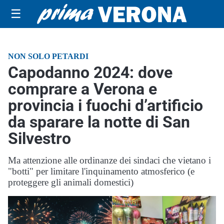
☰
NON SOLO PETARDI
Capodanno 2024: dove
comprare a Verona e
provincia i fuochi d’artificio
da sparare la notte di San
Silvestro
Ma attenzione alle ordinanze dei sindaci che vietano i
"botti" per limitare l'inquinamento atmosferico (e
proteggere gli animali domestici)