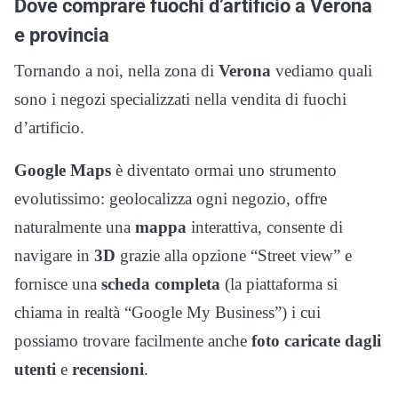
Dove comprare fuochi d’artificio a Verona
e provincia
Tornando a noi, nella zona di
Verona
vediamo quali
sono i negozi specializzati nella vendita di fuochi
d’artificio.
Google Maps
è diventato ormai uno strumento
evolutissimo: geolocalizza ogni negozio, offre
naturalmente una
mappa
interattiva, consente di
navigare in
3D
grazie alla opzione “Street view” e
fornisce una
scheda completa
(la piattaforma si
chiama in realtà “Google My Business”) i cui
possiamo trovare facilmente anche
foto caricate dagli
utenti
e
recensioni
.