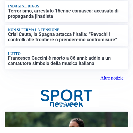
INDAGINE DIGOS
Terrorismo, arrestato 16enne comasco: accusato di
propaganda jihadista
NON SI FERMA LA TENSIONE
Crisi Ceuta, la Spagna attacca l’Italia: “Revochi i
controlli alle frontiere o prenderemo contromisure”
LUTTO
Francesco Guccini è morto a 86 anni: addio a un
cantautore simbolo della musica italiana
Altre notizie