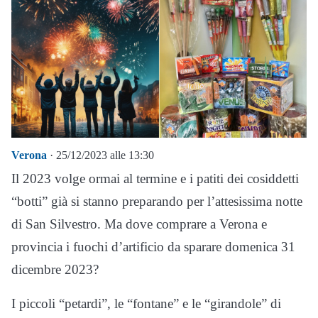
Verona
· 25/12/2023 alle 13:30
Il 2023 volge ormai al termine e i patiti dei cosiddetti
“botti” già si stanno preparando per l’attesissima notte
di San Silvestro. Ma dove comprare a Verona e
provincia i fuochi d’artificio da sparare domenica 31
dicembre 2023?
I piccoli “petardi”, le “fontane” e le “girandole” di