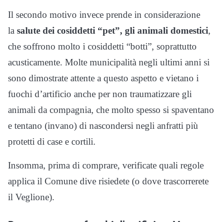
Il secondo motivo invece prende in considerazione
la
salute dei cosiddetti “pet”, gli animali domestici
,
che soffrono molto i cosiddetti “botti”, soprattutto
acusticamente. Molte municipalità negli ultimi anni si
sono dimostrate attente a questo aspetto e vietano i
fuochi d’artificio anche per non traumatizzare gli
animali da compagnia, che molto spesso si spaventano
e tentano (invano) di nascondersi negli anfratti più
protetti di case e cortili.
Insomma, prima di comprare, verificate quali regole
applica il Comune dive risiedete (o dove trascorrerete
il Veglione).