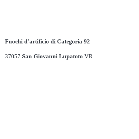
Fuochi d’artificio di Categoria 92
37057
San Giovanni Lupatoto
VR