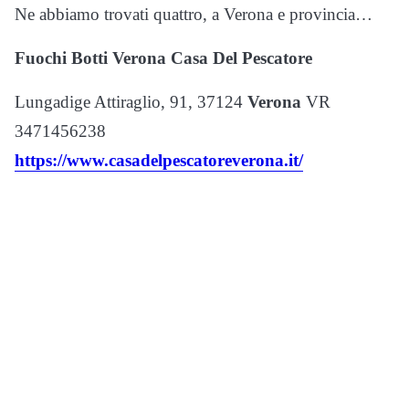
Ne abbiamo trovati quattro, a Verona e provincia…
Fuochi Botti Verona Casa Del Pescatore
Lungadige Attiraglio, 91, 37124
Verona
VR
3471456238
https://www.casadelpescatoreverona.it/