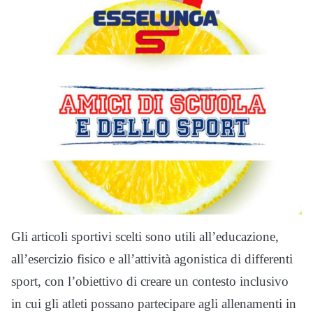
Gli articoli sportivi scelti sono utili all’educazione,
all’esercizio fisico e all’attività agonistica di differenti
sport, con l’obiettivo di creare un contesto inclusivo
in cui gli atleti possano partecipare agli allenamenti in