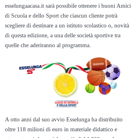
esselungaacasa.it sarà possibile ottenere i buoni Amici
di Scuola e dello Sport che ciascun cliente potrà
scegliere di destinare a un istituto scolastico o, novità
di questa edizione, a una delle società sportive tra
quelle che aderiranno al programma.
A otto anni dal suo avvio Esselunga ha distribuito
oltre 118 milioni di euro in materiale didattico e