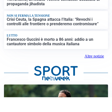
propaganda jihadista
NON SI FERMA LA TENSIONE
Crisi Ceuta, la Spagna attacca l’Italia: “Revochi i
controlli alle frontiere o prenderemo contromisure”
LUTTO
Francesco Guccini è morto a 86 anni: addio a un
cantautore simbolo della musica italiana
Altre notizie