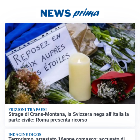
FRIZIONI TRA PAESI
Strage di Crans-Montana, la Svizzera nega all’Italia la
parte civile: Roma presenta ricorso
INDAGINE DIGOS
Terrorismo, arrestato 16enne comasco: accusato di