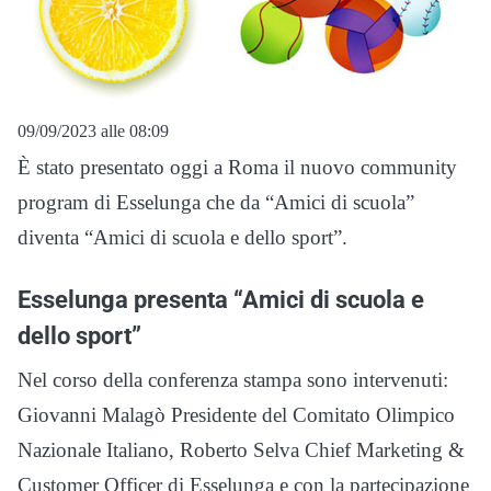
09/09/2023 alle 08:09
È stato presentato oggi a Roma il nuovo community
program di Esselunga che da “Amici di scuola”
diventa “Amici di scuola e dello sport”.
Esselunga presenta “Amici di scuola e
dello sport”
Nel corso della conferenza stampa sono intervenuti:
Giovanni Malagò Presidente del Comitato Olimpico
Nazionale Italiano, Roberto Selva Chief Marketing &
Customer Officer di Esselunga e con la partecipazione