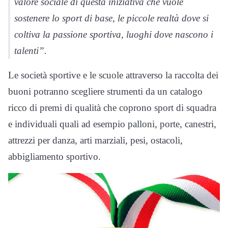
valore sociale di questa iniziativa che vuole
sostenere lo sport di base, le piccole realtà dove si
coltiva la passione sportiva, luoghi dove nascono i
talenti”.
Le società sportive e le scuole attraverso la raccolta dei
buoni potranno scegliere strumenti da un catalogo
ricco di premi di qualità che coprono sport di squadra
e individuali quali ad esempio palloni, porte, canestri,
attrezzi per danza, arti marziali, pesi, ostacoli,
abbigliamento sportivo.