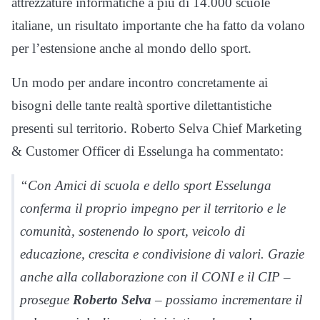
attrezzature informatiche a più di 14.000 scuole
italiane, un risultato importante che ha fatto da volano
per l’estensione anche al mondo dello sport.
Un modo per andare incontro concretamente ai
bisogni delle tante realtà sportive dilettantistiche
presenti sul territorio. Roberto Selva Chief Marketing
& Customer Officer di Esselunga ha commentato:
“Con Amici di scuola e dello sport Esselunga
conferma il proprio impegno per il territorio e le
comunità, sostenendo lo sport, veicolo di
educazione, crescita e condivisione di valori. Grazie
anche alla collaborazione con il CONI e il CIP –
prosegue
Roberto Selva
– possiamo incrementare il