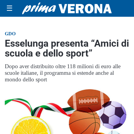
☰
GDO
Esselunga presenta “Amici di
scuola e dello sport”
Dopo aver distribuito oltre 118 milioni di euro alle
scuole italiane, il programma si estende anche al
mondo dello sport