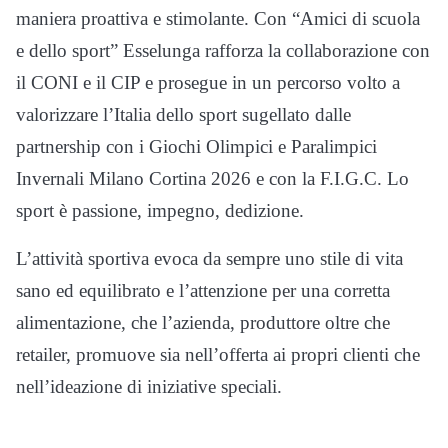
maniera proattiva e stimolante. Con “Amici di scuola
e dello sport” Esselunga rafforza la collaborazione con
il CONI e il CIP e prosegue in un percorso volto a
valorizzare l’Italia dello sport sugellato dalle
partnership con i Giochi Olimpici e Paralimpici
Invernali Milano Cortina 2026 e con la F.I.G.C. Lo
sport è passione, impegno, dedizione.
L’attività sportiva evoca da sempre uno stile di vita
sano ed equilibrato e l’attenzione per una corretta
alimentazione, che l’azienda, produttore oltre che
retailer, promuove sia nell’offerta ai propri clienti che
nell’ideazione di iniziative speciali.