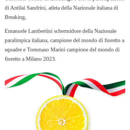
di Antilai Sandrini, atleta della Nazionale italiana di
Breaking,
Emanuele Lambertini schermidore della Nazionale
paralimpica italiana, campione del mondo di fioretto a
squadre e Tommaso Marini campione del mondo di
fioretto a Milano 2023.