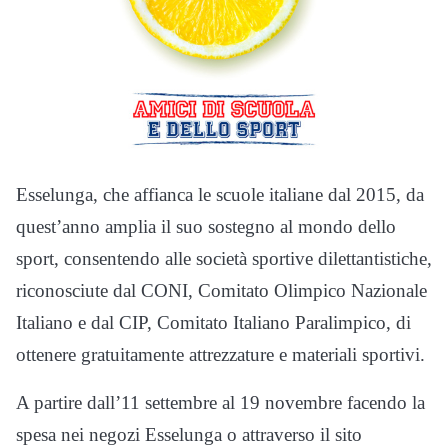
Esselunga, che affianca le scuole italiane dal 2015, da
quest’anno amplia il suo sostegno al mondo dello
sport, consentendo alle società sportive dilettantistiche,
riconosciute dal CONI, Comitato Olimpico Nazionale
Italiano e dal CIP, Comitato Italiano Paralimpico, di
ottenere gratuitamente attrezzature e materiali sportivi.
A partire dall’11 settembre al 19 novembre facendo la
spesa nei negozi Esselunga o attraverso il sito