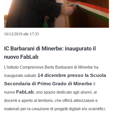
16/12/2019 alle 17:35
IC Barbarani di Minerbe: inaugurato il
nuovo FabLab
L’Istituto Comprensivo Berto Barbarani di Minerbe ha
14 dicembre presso la Scuola
inaugurato sabato
Secondaria di Primo Grado di Minerbe
il
FabLab
nuovo
, uno spazio dedicato agli alunni, ai
docenti e aperto al territorio, che offrirà attrezzature e
materiali per la creazione di progetti digitali e/o scientifici.