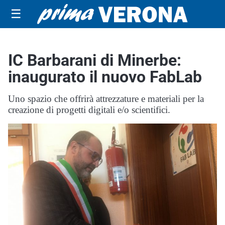
☰
IC Barbarani di Minerbe:
inaugurato il nuovo FabLab
Uno spazio che offrirà attrezzature e materiali per la
creazione di progetti digitali e/o scientifici.