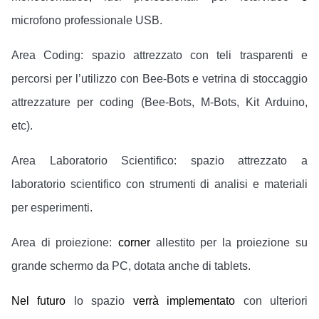
microfono professionale USB.
Area Coding:
spazio attrezzato con teli trasparenti e
percorsi per l’utilizzo con Bee-Bots e vetrina di stoccaggio
attrezzature per coding (Bee-Bots, M-Bots, Kit Arduino,
etc).
Area Laboratorio Scientifico:
spazio attrezzato a
laboratorio scientifico con strumenti di analisi e materiali
per esperimenti.
Area di proiezione:
corner
allestito per la proiezione su
grande schermo da PC, dotata anche di tablets.
Nel futuro
lo spazio
verrà implementato
con ulteriori