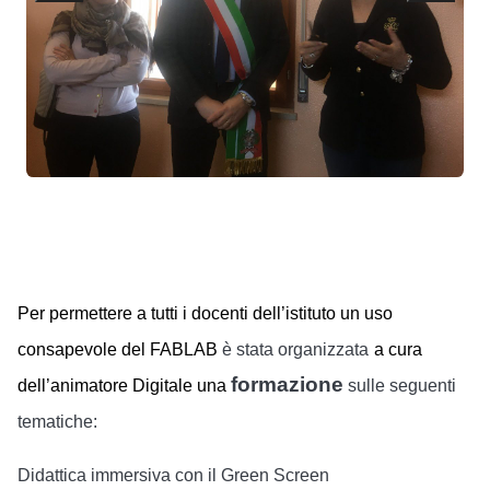
Per permettere a tutti i docenti dell’istituto un uso
consapevole del FABLAB
è stata organizzata
a cura
formazione
dell’animatore Digitale una
sulle seguenti
tematiche:
Didattica immersiva con il Green Screen