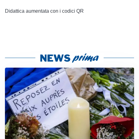
Didattica aumentata con i codici QR