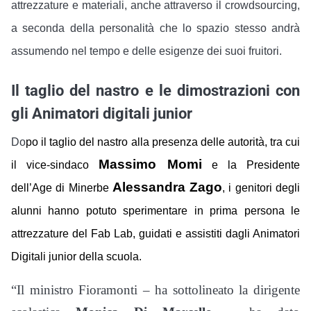
attrezzature e materiali, anche attraverso il crowdsourcing,
a seconda della personalità che lo spazio stesso andrà
assumendo nel tempo e delle esigenze dei suoi fruitori.
Il taglio del nastro e le dimostrazioni con
gli Animatori digitali junior
Do
po il taglio del nastro alla presenza delle autorità, tra cui
Massimo Momi
il vice-sindaco
e la Presidente
Alessandra Zago
dell’Age di Minerbe
, i genitori degli
alunni hanno potuto sperimentare in prima persona le
attrezzature del Fab Lab, guidati e assistiti dagli Animatori
Digitali junior della scuola.
“Il ministro Fioramonti – ha sottolineato la dirigente