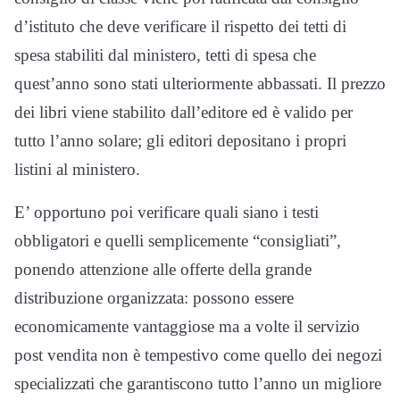
d’istituto che deve verificare il rispetto dei tetti di
spesa stabiliti dal ministero, tetti di spesa che
quest’anno sono stati ulteriormente abbassati. Il prezzo
dei libri viene stabilito dall’editore ed è valido per
tutto l’anno solare; gli editori depositano i propri
listini al ministero.
E’ opportuno poi verificare quali siano i testi
obbligatori e quelli semplicemente “consigliati”,
ponendo attenzione alle offerte della grande
distribuzione organizzata: possono essere
economicamente vantaggiose ma a volte il servizio
post vendita non è tempestivo come quello dei negozi
specializzati che garantiscono tutto l’anno un migliore