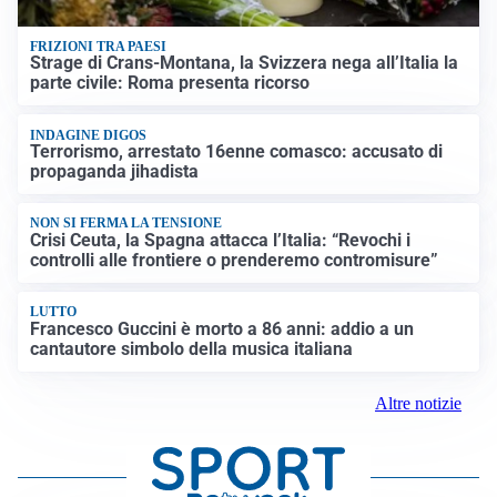
FRIZIONI TRA PAESI
Strage di Crans-Montana, la Svizzera nega all’Italia la
parte civile: Roma presenta ricorso
INDAGINE DIGOS
Terrorismo, arrestato 16enne comasco: accusato di
propaganda jihadista
NON SI FERMA LA TENSIONE
Crisi Ceuta, la Spagna attacca l’Italia: “Revochi i
controlli alle frontiere o prenderemo contromisure”
LUTTO
Francesco Guccini è morto a 86 anni: addio a un
cantautore simbolo della musica italiana
Altre notizie