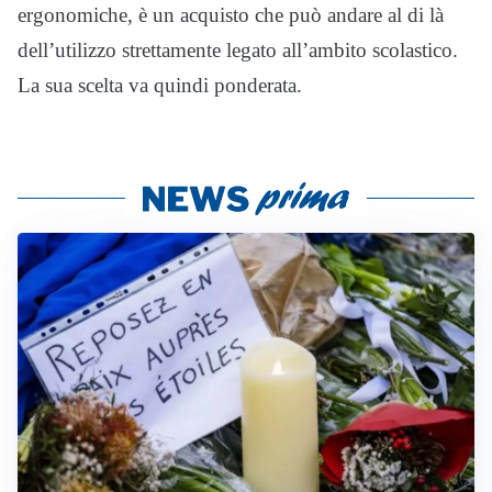
ergonomiche, è un acquisto che può andare al di là
dell’utilizzo strettamente legato all’ambito scolastico.
La sua scelta va quindi ponderata.