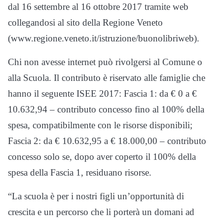
dal 16 settembre al 16 ottobre 2017 tramite web
collegandosi al sito della Regione Veneto
(www.regione.veneto.it/istruzione/buonolibriweb).
Chi non avesse internet può rivolgersi al Comune o
alla Scuola. Il contributo è riservato alle famiglie che
hanno il seguente ISEE 2017: Fascia 1: da € 0 a €
10.632,94 – contributo concesso fino al 100% della
spesa, compatibilmente con le risorse disponibili;
Fascia 2: da € 10.632,95 a € 18.000,00 – contributo
concesso solo se, dopo aver coperto il 100% della
spesa della Fascia 1, residuano risorse.
“La scuola è per i nostri figli un’opportunità di
crescita e un percorso che li porterà un domani ad