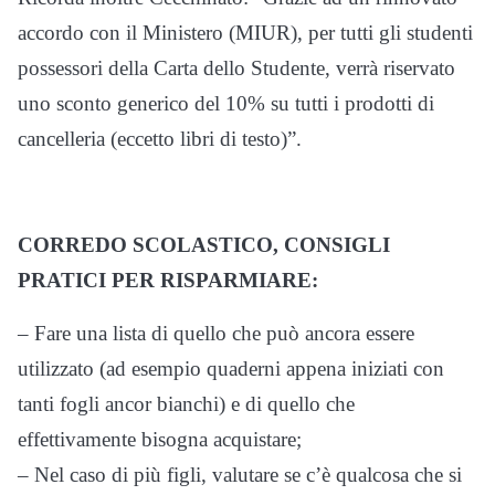
accordo con il Ministero (MIUR), per tutti gli studenti
possessori della Carta dello Studente, verrà riservato
uno sconto generico del 10% su tutti i prodotti di
cancelleria (eccetto libri di testo)”.
CORREDO SCOLASTICO, CONSIGLI
PRATICI PER RISPARMIARE:
– Fare una lista di quello che può ancora essere
utilizzato (ad esempio quaderni appena iniziati con
tanti fogli ancor bianchi) e di quello che
effettivamente bisogna acquistare;
– Nel caso di più figli, valutare se c’è qualcosa che si