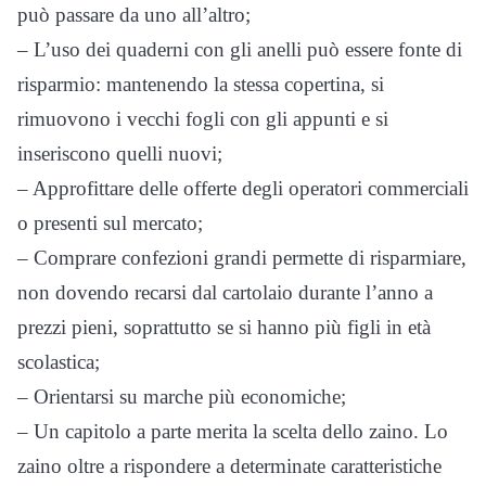
può passare da uno all’altro;
– L’uso dei quaderni con gli anelli può essere fonte di
risparmio: mantenendo la stessa copertina, si
rimuovono i vecchi fogli con gli appunti e si
inseriscono quelli nuovi;
– Approfittare delle offerte degli operatori commerciali
o presenti sul mercato;
– Comprare confezioni grandi permette di risparmiare,
non dovendo recarsi dal cartolaio durante l’anno a
prezzi pieni, soprattutto se si hanno più figli in età
scolastica;
– Orientarsi su marche più economiche;
– Un capitolo a parte merita la scelta dello zaino. Lo
zaino oltre a rispondere a determinate caratteristiche