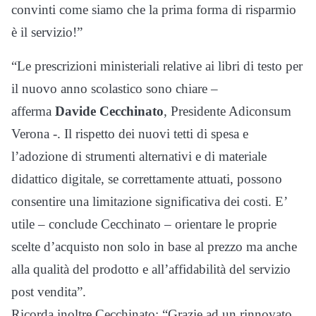
convinti come siamo che la prima forma di risparmio
è il servizio!”
“Le prescrizioni ministeriali relative ai libri di testo per
il nuovo anno scolastico sono chiare –
afferma
Davide Cecchinato
, Presidente Adiconsum
Verona -. Il rispetto dei nuovi tetti di spesa e
l’adozione di strumenti alternativi e di materiale
didattico digitale, se correttamente attuati, possono
consentire una limitazione significativa dei costi. E’
utile – conclude Cecchinato – orientare le proprie
scelte d’acquisto non solo in base al prezzo ma anche
alla qualità del prodotto e all’affidabilità del servizio
post vendita”.
Ricorda inoltre Cecchinato: “Grazie ad un rinnovato