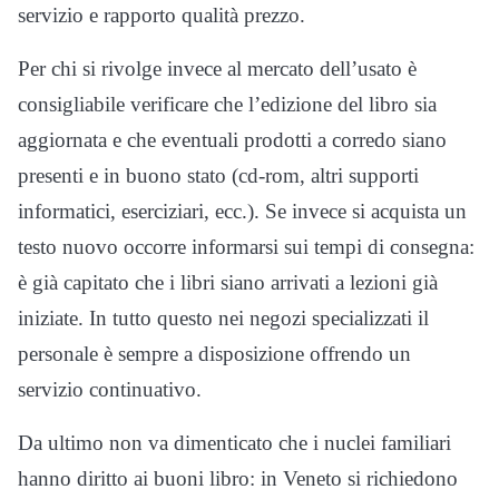
servizio e rapporto qualità prezzo.
Per chi si rivolge invece al mercato dell’usato è
consigliabile verificare che l’edizione del libro sia
aggiornata e che eventuali prodotti a corredo siano
presenti e in buono stato (cd-rom, altri supporti
informatici, eserciziari, ecc.). Se invece si acquista un
testo nuovo occorre informarsi sui tempi di consegna:
è già capitato che i libri siano arrivati a lezioni già
iniziate. In tutto questo nei negozi specializzati il
personale è sempre a disposizione offrendo un
servizio continuativo.
Da ultimo non va dimenticato che i nuclei familiari
hanno diritto ai buoni libro: in Veneto si richiedono