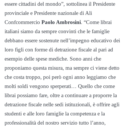
essere cittadini del mondo”, sottolinea il Presidente
provinciale e Presidente nazionale di Ali
Confcommercio
Paolo Ambrosini
. “Come librai
italiani siamo da sempre convinti che le famiglie
debbano essere sostenute nell’impegno educativo dei
loro figli con forme di detrazione fiscale al pari ad
esempio delle spese mediche. Sono anni che
proponiamo questa misura, ma sempre ci viene detto
che costa troppo, poi però ogni anno leggiamo che
molti soldi vengono sperperati… Quello che come
librai possiamo fare, oltre a continuare a proporre la
detrazione fiscale nelle sedi istituzionali, è offrire agli
studenti e alle loro famiglie la competenza e la
professionalità del nostro servizio tutto l’anno,