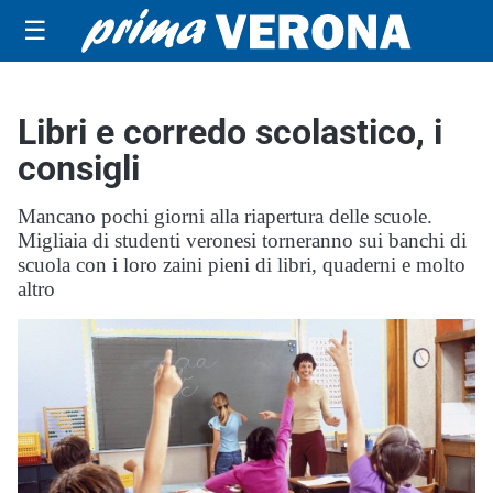
☰
Libri e corredo scolastico, i
consigli
Mancano pochi giorni alla riapertura delle scuole.
Migliaia di studenti veronesi torneranno sui banchi di
scuola con i loro zaini pieni di libri, quaderni e molto
altro