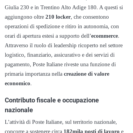
Giulia 230 e in Trentino Alto Adige 180. A questi si
aggiungono oltre
210 locker
, che consentono
operazioni di spedizione e ritiro in autonomia, con
orari di apertura estesi a supporto dell’
ecommerce
.
Attraverso il ruolo di leadership ricoperto nel settore
logistico, finanziario, assicurativo e dei servizi di
pagamento, Poste Italiane riveste una funzione di
primaria importanza nella
creazione di valore
economico
.
Contributo fiscale e occupazione
nazionale
L’attività di Poste Italiane, sul territorio nazionale,
concorre a sostenere circa
182mila posti di lavoro
e