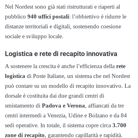
Nel Nordest sono già stati ristrutturati e riaperti al
pubblico
940 uffici postali
: l’obbiettivo è ridurre le
distanze territoriali e digitali, sostenendo coesione
sociale e sviluppo locale.
Logistica e rete di recapito innovativa
A sostenere la crescita è anche l’efficienza della
rete
logistica
di Poste Italiane, un sistema che nel Nordest
può contare su un modello di recapito innovativo. La
dorsale è costituita dai due grandi centri di
smistamento di
Padova e Verona
, affiancati da tre
centri intermedi a Venezia, Udine e Bolzano e da 84
sedi operative. In totale, il sistema copre circa
3.700
zone di recapito
, garantendo capillarità e rapidità.