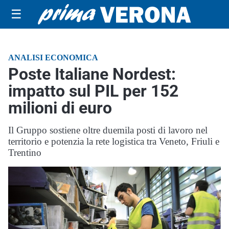
☰
ANALISI ECONOMICA
Poste Italiane Nordest:
impatto sul PIL per 152
milioni di euro
Il Gruppo sostiene oltre duemila posti di lavoro nel
territorio e potenzia la rete logistica tra Veneto, Friuli e
Trentino