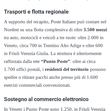
Trasporti e flotta regionale
A supporto del recapito, Poste Italiane può contare nel
Nordest su una flotta complessiva di oltre
3.500 mezzi
tra auto, motocicli e veicoli a tre ruote: oltre 2.000 in
Veneto, circa 700 in Trentino Alto Adige e oltre 600
in Friuli Venezia Giulia. La struttura è ulteriormente
rafforzata dalla rete
“Punto Poste”
: oltre ai circa
1.700 uffici postali, i
residenti del territorio
possono
spedire o ritirare pacchi anche presso più di 1.600
esercizi commerciali convenzionati.
Sostegno al commercio elettronico
In Veneto i Punto Poste sono 1.250, in Friuli Venezia