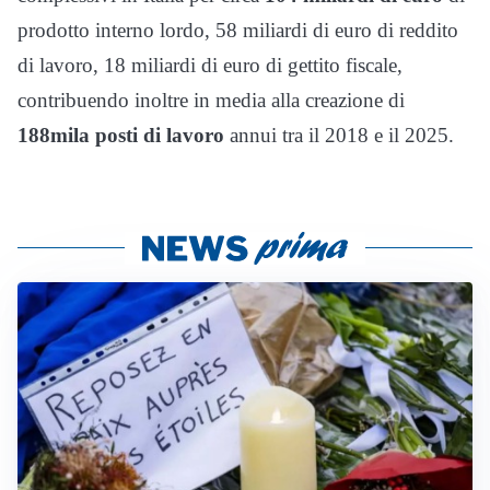
prodotto interno lordo, 58 miliardi di euro di reddito
di lavoro, 18 miliardi di euro di gettito fiscale,
contribuendo inoltre in media alla creazione di
188mila posti di lavoro
annui tra il 2018 e il 2025.