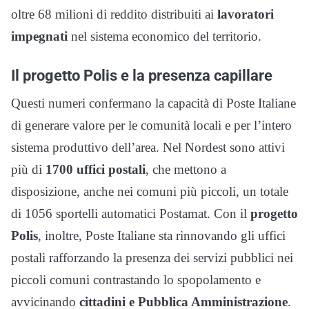
oltre 68 milioni di reddito distribuiti ai
lavoratori
impegnati
nel sistema economico del territorio.
Il progetto Polis e la presenza capillare
Questi numeri confermano la capacità di Poste Italiane
di generare valore per le comunità locali e per l’intero
sistema produttivo dell’area. Nel Nordest sono attivi
più di
1700 uffici postali
, che mettono a
disposizione, anche nei comuni più piccoli, un totale
di 1056 sportelli automatici Postamat. Con il
progetto
Polis
, inoltre, Poste Italiane sta rinnovando gli uffici
postali rafforzando la presenza dei servizi pubblici nei
piccoli comuni contrastando lo spopolamento e
avvicinando
cittadini e Pubblica Amministrazione
.