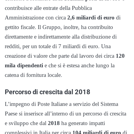
contribuisce alle entrate della Pubblica
Amministrazione con circa
2,6 miliardi di euro
di
gettito fiscale. Il Gruppo, inoltre, ha contribuito
direttamente e indirettamente alla distribuzione di
redditi, per un totale di 7 miliardi di euro. Una
creazione di valore che parte dal lavoro dei circa
120
mila dipendenti
e che si è estesa anche lungo la
catena di fornitura locale.
Percorso di crescita dal 2018
L’impegno di Poste Italiane a servizio del Sistema
Paese si inserisce all’interno di un percorso di crescita
e sviluppo che dal
2018
ha generato impatti
complessivi in Italia per circa
104 miliardi di euro
di