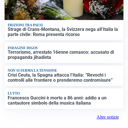
FRIZIONI TRA PAESI
Strage di Crans-Montana, la Svizzera nega all’Italia la
parte civile: Roma presenta ricorso
INDAGINE DIGOS
Terrorismo, arrestato 16enne comasco: accusato di
propaganda jihadista
NON SI FERMA LA TENSIONE
Crisi Ceuta, la Spagna attacca l’Italia: “Revochi i
controlli alle frontiere o prenderemo contromisure”
LUTTO
Francesco Guccini è morto a 86 anni: addio a un
cantautore simbolo della musica italiana
Altre notizie