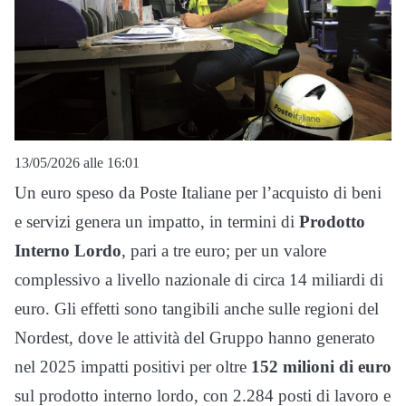
13/05/2026 alle 16:01
Un euro speso da Poste Italiane per l’acquisto di beni
e servizi genera un impatto, in termini di
Prodotto
Interno Lordo
, pari a tre euro; per un valore
complessivo a livello nazionale di circa 14 miliardi di
euro. Gli effetti sono tangibili anche sulle regioni del
Nordest, dove le attività del Gruppo hanno generato
nel 2025 impatti positivi per oltre
152 milioni di euro
sul prodotto interno lordo, con 2.284 posti di lavoro e