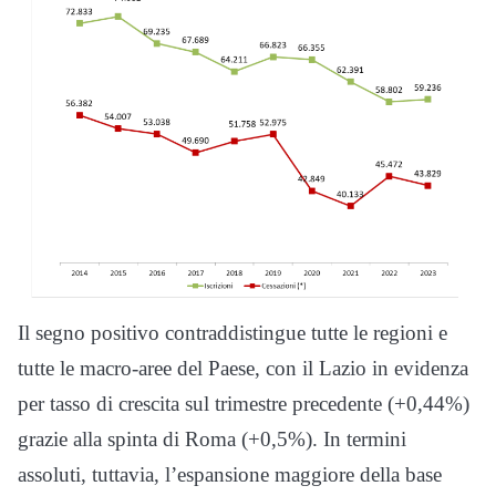
Il segno positivo contraddistingue tutte le regioni e
tutte le macro-aree del Paese, con il Lazio in evidenza
per tasso di crescita sul trimestre precedente (+0,44%)
grazie alla spinta di Roma (+0,5%). In termini
assoluti, tuttavia, l’espansione maggiore della base