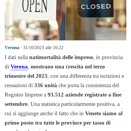
Verona
· 31/10/2023 alle 16:22
I dati sulla
natimortalità delle imprese
, in provincia
di
Verona
,
mostrano una crescita nel terzo
trimestre del 2023
, con una differenza tra iscrizioni e
cessazioni di
336 unità
che porta la consistenza del
Registro Imprese a
93.512 aziende registrate a fine
settembre
. Una statistica particolarmente positiva, a
cui si aggiunge anche il fatto che in
Veneto siamo al
primo posto tra tutte le province per tasso di