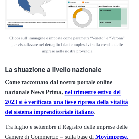
Clicca sull’immagine e imposta come parametri “Veneto” e “Verona”
per visualizzare nel dettaglio i dati complessivi sulla crescita delle
imprese nella nostra provincia
La situazione a livello nazionale
Come raccontato dal nostro portale online
nazionale News Prima,
nel trimestre estivo del
2023 si è verificata una lieve ripresa della vitalità
del sistema imprenditoriale italiano
.
Tra luglio e settembre il Registro delle imprese delle
Camere di Commercio – sulla base di
Movimprese,