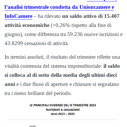
l’analisi trimestrale condotta da Unioncamere e
InfoCamere
– ha rilevato
un saldo attivo di 15.407
attività economiche
(+0,26% rispetto alla fine di
giugno), come differenza tra 59.236 nuove iscrizioni e
43.8299 cessazioni di attività.
In termini assoluti, il risultato del trimestre riflette una
vitalità contenuta del sistema imprenditoriale:
il saldo
si colloca al di sotto della media degli ultimi dieci
anni
e i due flussi di aperture e chiusure si segnalano
tra i meno brillanti del periodo.