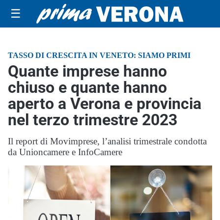
☰
TASSO DI CRESCITA IN VENETO: SIAMO PRIMI
Quante imprese hanno
chiuso e quante hanno
aperto a Verona e provincia
nel terzo trimestre 2023
Il report di Movimprese, l’analisi trimestrale condotta
da Unioncamere e InfoCamere