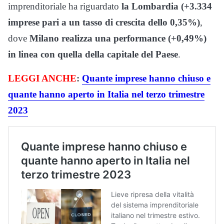
imprenditoriale ha riguardato
la Lombardia (+3.334
imprese pari a un tasso di crescita dello 0,35%)
,
dove
Milano realizza una performance (+0,49%)
in linea con quella della capitale del Paese
.
LEGGI ANCHE
:
Quante imprese hanno chiuso e
quante hanno aperto in Italia nel terzo trimestre
2023