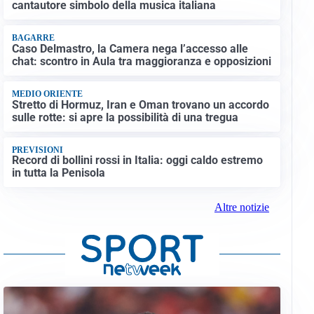
cantautore simbolo della musica italiana
BAGARRE
Caso Delmastro, la Camera nega l’accesso alle
chat: scontro in Aula tra maggioranza e opposizioni
MEDIO ORIENTE
Stretto di Hormuz, Iran e Oman trovano un accordo
sulle rotte: si apre la possibilità di una tregua
PREVISIONI
Record di bollini rossi in Italia: oggi caldo estremo
in tutta la Penisola
Altre notizie