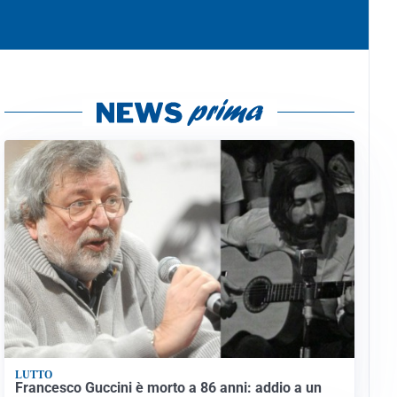
LUTTO
Francesco Guccini è morto a 86 anni: addio a un