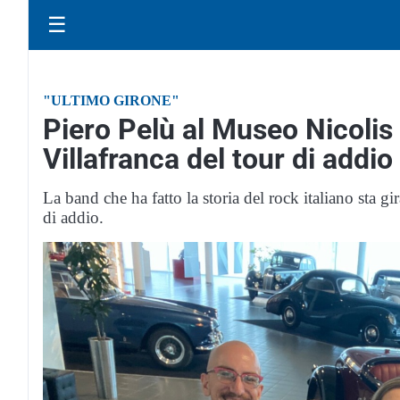
☰
"ULTIMO GIRONE"
Piero Pelù al Museo Nicolis
Villafranca del tour di addio 
La band che ha fatto la storia del rock italiano sta gir
di addio.