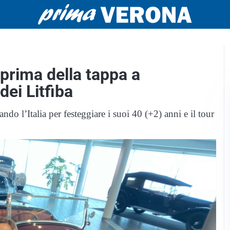
 prima della tappa a
dei Litfiba
ando l’Italia per festeggiare i suoi 40 (+2) anni e il tour