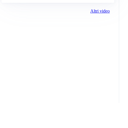
Altri video