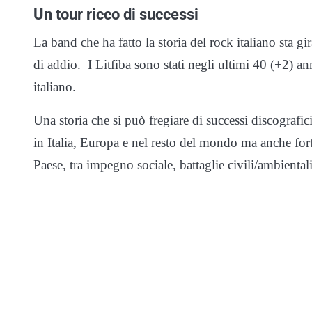
Un tour ricco di successi
La band che ha fatto la storia del rock italiano sta gir
di addio. I Litfiba sono stati negli ultimi 40 (+2) 
italiano.
Una storia che si può fregiare di successi discografi
in Italia, Europa e nel resto del mondo ma anche for
Paese, tra impegno sociale, battaglie civili/ambientali