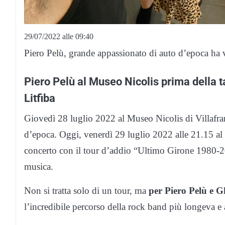
29/07/2022 alle 09:40
Piero Pelù, grande appassionato di auto d’epoca ha v
Piero Pelù al Museo Nicolis prima della ta
Litfiba
Giovedì 28 luglio 2022 al Museo Nicolis di Villafra
d’epoca. Oggi, venerdì 29 luglio 2022 alle 21.15 al 
concerto con il tour d’addio “Ultimo Girone 1980-202
musica.
Non si tratta solo di un tour, ma
per Piero Pelù e G
l’incredibile percorso della rock band più longeva e