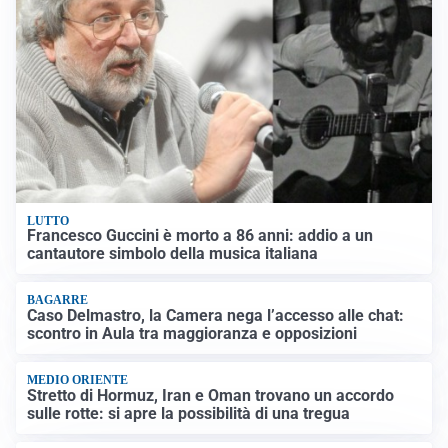
LUTTO
Francesco Guccini è morto a 86 anni: addio a un
cantautore simbolo della musica italiana
BAGARRE
Caso Delmastro, la Camera nega l’accesso alle chat:
scontro in Aula tra maggioranza e opposizioni
MEDIO ORIENTE
Stretto di Hormuz, Iran e Oman trovano un accordo
sulle rotte: si apre la possibilità di una tregua