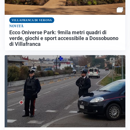
VILLAFRANCA DI VERONA
NOVITÀ
Ecco Oniverse Park: 9mila metri quadri di
verde, giochi e sport accessibile a Dossobuono
di Villafranca