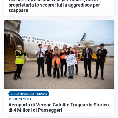
proprietaria lo scopre: lui la aggredisce per
scappare
VILLAFRANCA DI VERONA
MILIONI VOLI
Aeroporto di Verona Catullo: Traguardo Storico
di 4 Milioni di Passeggeri