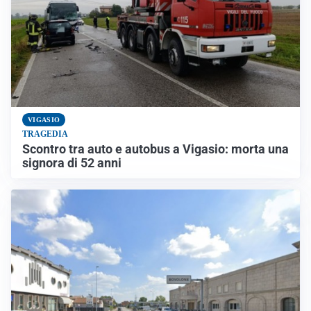
VIGASIO
TRAGEDIA
Scontro tra auto e autobus a Vigasio: morta una
signora di 52 anni