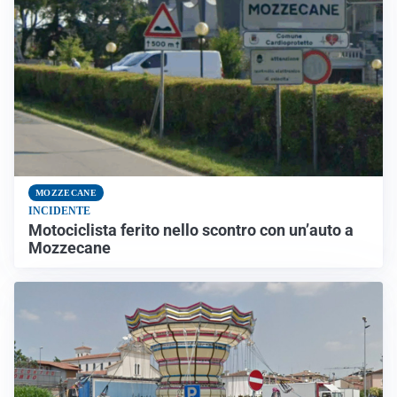
MOZZECANE
INCIDENTE
Motociclista ferito nello scontro con un’auto a
Mozzecane