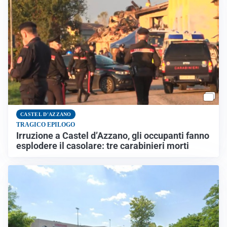
CASTEL D'AZZANO
TRAGICO EPILOGO
Irruzione a Castel d’Azzano, gli occupanti fanno
esplodere il casolare: tre carabinieri morti