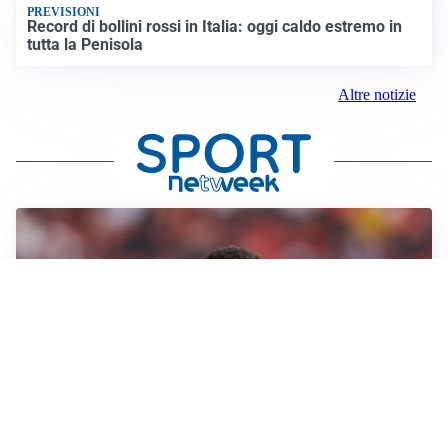
PREVISIONI
Record di bollini rossi in Italia: oggi caldo estremo in
tutta la Penisola
Altre notizie