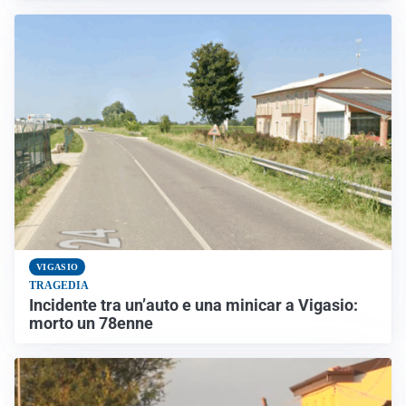
VIGASIO
TRAGEDIA
Incidente tra un’auto e una minicar a Vigasio:
morto un 78enne