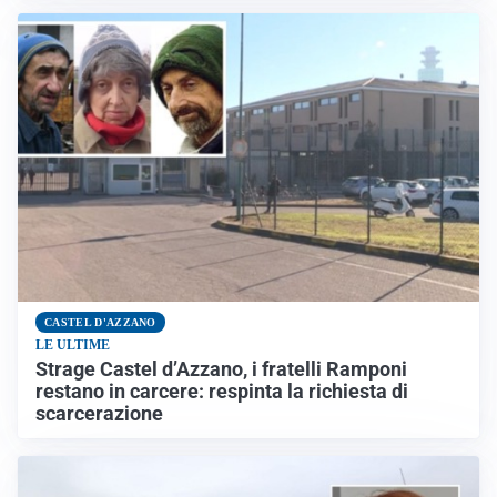
CASTEL D'AZZANO
LE ULTIME
Strage Castel d’Azzano, i fratelli Ramponi
restano in carcere: respinta la richiesta di
scarcerazione