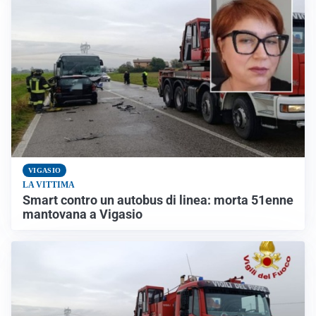
VIGASIO
LA VITTIMA
Smart contro un autobus di linea: morta 51enne
mantovana a Vigasio