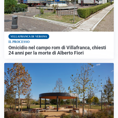
VILLAFRANCA DI VERONA
IL PROCESSO
Omicidio nel campo rom di Villafranca, chiesti
24 anni per la morte di Alberto Fiori