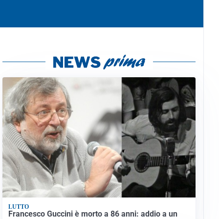
LUTTO
Francesco Guccini è morto a 86 anni: addio a un