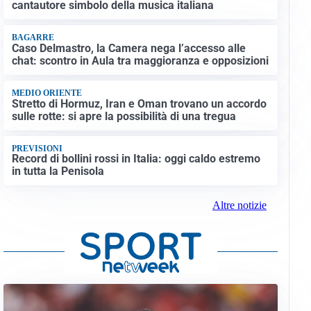
cantautore simbolo della musica italiana
BAGARRE
Caso Delmastro, la Camera nega l’accesso alle
chat: scontro in Aula tra maggioranza e opposizioni
MEDIO ORIENTE
Stretto di Hormuz, Iran e Oman trovano un accordo
sulle rotte: si apre la possibilità di una tregua
PREVISIONI
Record di bollini rossi in Italia: oggi caldo estremo
in tutta la Penisola
Altre notizie