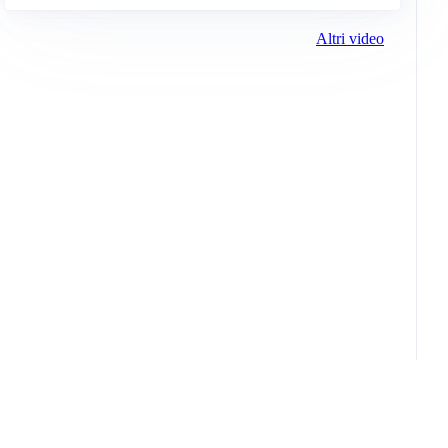
Altri video