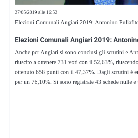
27/05/2019 alle 16:52
Elezioni Comunali Angiari 2019: Antonino Puliafito
Elezioni Comunali Angiari 2019: Antonino
Anche per Angiari si sono conclusi gli scrutini e Ant
riuscito a ottenere 731 voti con il 52,63%, riuscend
ottenuto 658 punti con il 47,37%. Dagli scrutini è e
per un 76,10%. Si sono registrate 43 schede nulle e