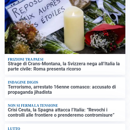
FRIZIONI TRA PAESI
Strage di Crans-Montana, la Svizzera nega all’Italia la
parte civile: Roma presenta ricorso
INDAGINE DIGOS
Terrorismo, arrestato 16enne comasco: accusato di
propaganda jihadista
NON SI FERMA LA TENSIONE
Crisi Ceuta, la Spagna attacca l’Italia: “Revochi i
controlli alle frontiere o prenderemo contromisure”
LUTTO