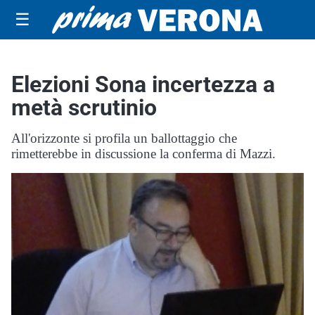
☰
Elezioni Sona incertezza a
metà scrutinio
All'orizzonte si profila un ballottaggio che
rimetterebbe in discussione la conferma di Mazzi.