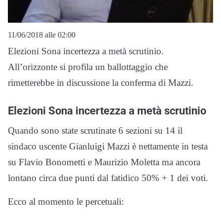
11/06/2018 alle 02:00
Elezioni Sona incertezza a metà scrutinio.
All’orizzonte si profila un ballottaggio che
rimetterebbe in discussione la conferma di Mazzi.
Elezioni Sona incertezza a metà scrutinio
Quando sono state scrutinate 6 sezioni su 14 il
sindaco uscente Gianluigi Mazzi è nettamente in testa
su Flavio Bonometti e Maurizio Moletta ma ancora
lontano circa due punti dal fatidico 50% + 1 dei voti.
Ecco al momento le percetuali: