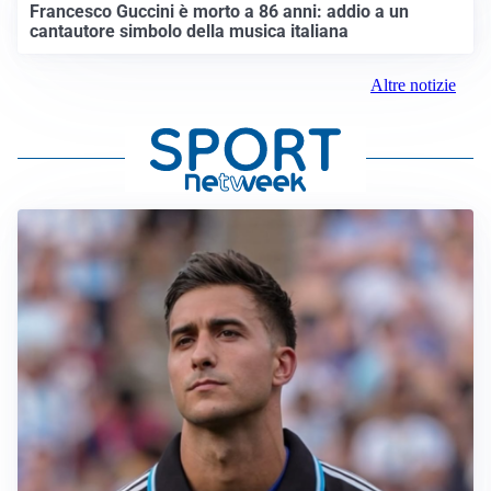
Francesco Guccini è morto a 86 anni: addio a un
cantautore simbolo della musica italiana
Altre notizie