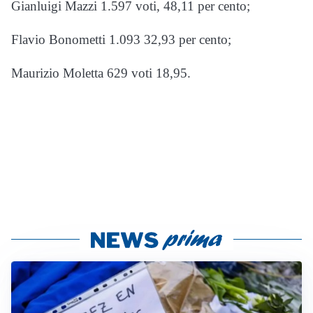
Gianluigi Mazzi 1.597 voti, 48,11 per cento;
Flavio Bonometti 1.093 32,93 per cento;
Maurizio Moletta 629 voti 18,95.