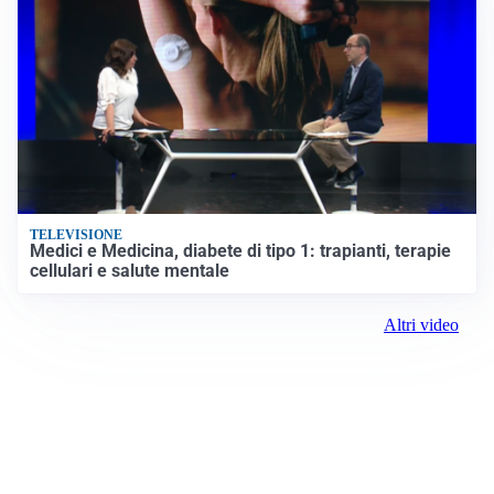
TELEVISIONE
Medici e Medicina, diabete di tipo 1: trapianti, terapie
cellulari e salute mentale
Altri video