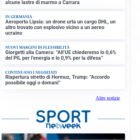
alcune lastre di marmo a Carrara
IN GERMANIA
Aeroporto Lipsia: un drone urta un cargo DHL, un
altro trovato con esplosivo vicino a un aereo
ucraino
NUOVI MARGINI DI FLESSIBILITÀ
Giorgetti alla Camera: “All’UE chiederemo lo 0,6%
del PIL per l’energia e lo 0,9% per la difesa”
CONTINUANO I NEGOZIATI
Riapertura stretto di Hormuz, Trump: “Accordo
possibile oggi o domani”
Altre notizie