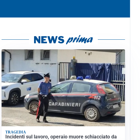
TRAGEDIA
Incidenti sul lavoro, operaio muore schiacciato da