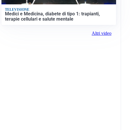
TELEVISIONE
Medici e Medicina, diabete di tipo 1: trapianti,
terapie cellulari e salute mentale
Altri video