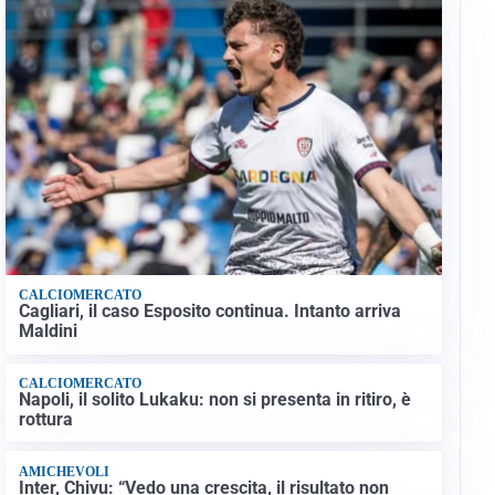
CALCIOMERCATO
Cagliari, il caso Esposito continua. Intanto arriva
Maldini
CALCIOMERCATO
Napoli, il solito Lukaku: non si presenta in ritiro, è
rottura
AMICHEVOLI
Inter, Chivu: “Vedo una crescita, il risultato non