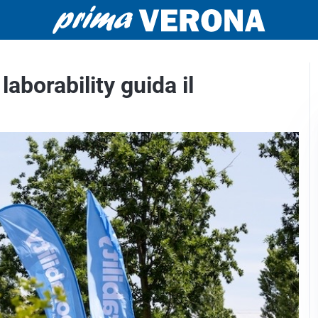
laborability guida il