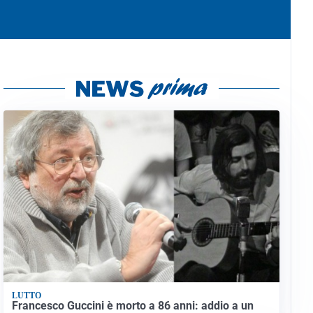
LUTTO
Francesco Guccini è morto a 86 anni: addio a un