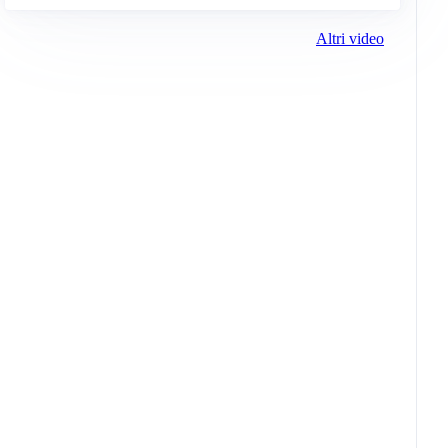
Altri video