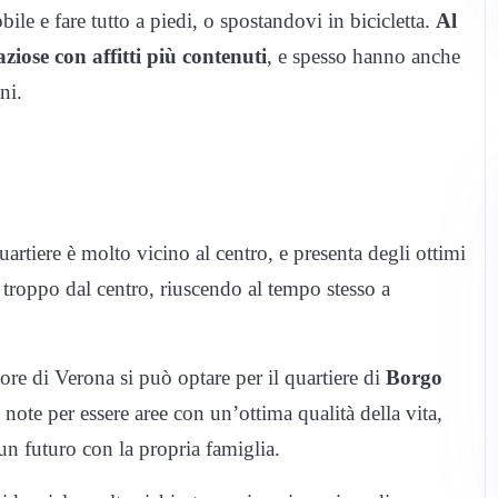
ile e fare tutto a piedi, o spostandovi in bicicletta.
Al
aziose con affitti più contenuti
, e spesso hanno anche
ni.
uartiere è molto vicino al centro, e presenta degli ottimi
 troppo dal centro, riuscendo al tempo stesso a
ore di Verona si può optare per il quartiere di
Borgo
 note per essere aree con un’ottima qualità della vita,
 un futuro con la propria famiglia.