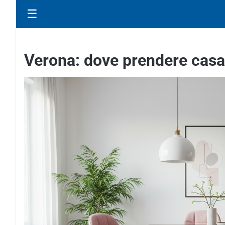
☰
Verona: dove prendere casa 