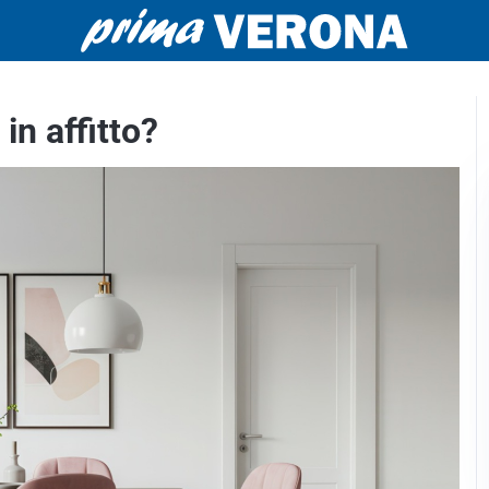
in affitto?