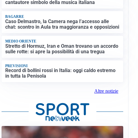
cantautore simbolo della musica italiana
BAGARRE
Caso Delmastro, la Camera nega l’accesso alle
chat: scontro in Aula tra maggioranza e opposizioni
MEDIO ORIENTE
Stretto di Hormuz, Iran e Oman trovano un accordo
sulle rotte: si apre la possibilità di una tregua
PREVISIONI
Record di bollini rossi in Italia: oggi caldo estremo
in tutta la Penisola
Altre notizie