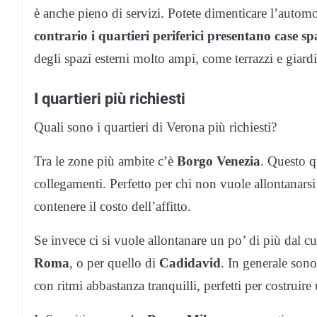
è anche pieno di servizi. Potete dimenticare l’automob
contrario i quartieri periferici presentano case sp
degli spazi esterni molto ampi, come terrazzi e giardi
I quartieri più richiesti
Quali sono i quartieri di Verona più richiesti?
Tra le zone più ambite c’è
Borgo Venezia
. Questo q
collegamenti. Perfetto per chi non vuole allontanarsi
contenere il costo dell’affitto.
Se invece ci si vuole allontanare un po’ di più dal cu
Roma
, o per quello di
Cadidavid
. In generale sono
con ritmi abbastanza tranquilli, perfetti per costruire