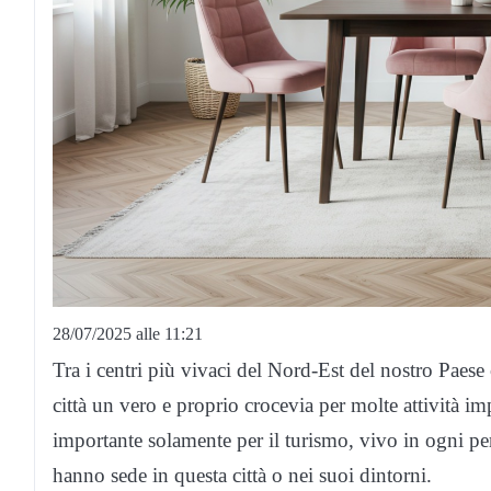
28/07/2025 alle 11:21
Tra i centri più vivaci del Nord-Est del nostro Paes
città un vero e proprio crocevia per molte attività imp
importante solamente per il turismo, vivo in ogni p
hanno sede in questa città o nei suoi dintorni.