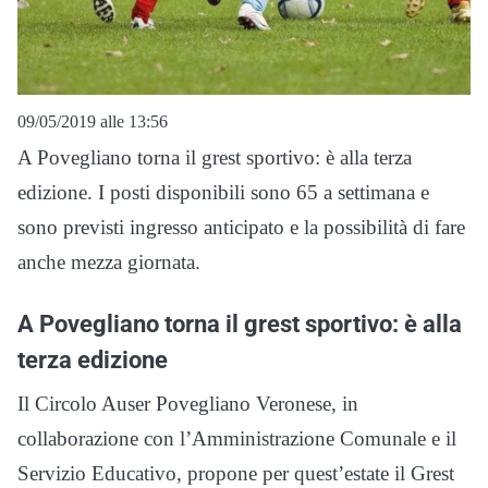
09/05/2019 alle 13:56
A Povegliano torna il grest sportivo: è alla terza
edizione. I posti disponibili sono 65 a settimana e
sono previsti ingresso anticipato e la possibilità di fare
anche mezza giornata.
A Povegliano torna il grest sportivo: è alla
terza edizione
Il Circolo Auser Povegliano Veronese, in
collaborazione con l’Amministrazione Comunale e il
Servizio Educativo, propone per quest’estate il Grest