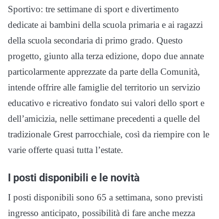
Sportivo: tre settimane di sport e divertimento
dedicate ai bambini della scuola primaria e ai ragazzi
della scuola secondaria di primo grado. Questo
progetto, giunto alla terza edizione, dopo due annate
particolarmente apprezzate da parte della Comunità,
intende offrire alle famiglie del territorio un servizio
educativo e ricreativo fondato sui valori dello sport e
dell’amicizia, nelle settimane precedenti a quelle del
tradizionale Grest parrocchiale, così da riempire con le
varie offerte quasi tutta l’estate.
I posti disponibili e le novità
I posti disponibili sono 65 a settimana, sono previsti
ingresso anticipato, possibilità di fare anche mezza