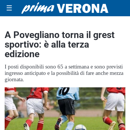
☰
A Povegliano torna il grest
sportivo: è alla terza
edizione
I posti disponibili sono 65 a settimana e sono previsti
ingresso anticipato e la possibilità di fare anche mezza
giornata.