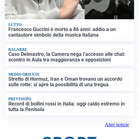
LUTTO
Francesco Guccini è morto a 86 anni: addio a un
cantautore simbolo della musica italiana
BAGARRE
Caso Delmastro, la Camera nega l’accesso alle chat:
scontro in Aula tra maggioranza e opposizioni
MEDIO ORIENTE
Stretto di Hormuz, Iran e Oman trovano un accordo
sulle rotte: si apre la possibilità di una tregua
PREVISIONI
Record di bollini rossi in Italia: oggi caldo estremo in
tutta la Penisola
Altre notizie