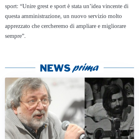
sport: “Unire grest e sport è stata un’idea vincente di
questa amministrazione, un nuovo servizio molto
apprezzato che cercheremo di ampliare e migliorare
sempre”.