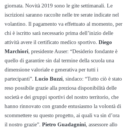
giornata. Novità 2019 sono le gite settimanali. Le
iscrizioni saranno raccolte nelle tre serate indicate nel
volantino. Il pagamento va effettuato al momento, per
chi è iscritto sarà necessario prima dell’inizio delle
attività avere il certificato medico sportivo.
Diego
Marchiori
, presidente Auser: “Desiderio fondante è
quello di garantire sin dal termine della scuola una
dimensione valoriale e generativa per tutti i
partecipanti”.
Lucio Buzzi
, sindaco: “Tutto ciò è stato
reso possibile grazie alla preziosa disponibilità delle
società e dei gruppi sportivi del nostro territorio, che
hanno rinnovato con grande entusiasmo la volontà di
scommettere su questo progetto, ai quali va sin d’ora
il nostro grazie”.
Pietro Guadagnini
, assessore allo