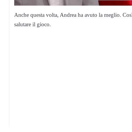
Anche questa volta, Andrea ha avuto la meglio. Così
salutare il gioco.