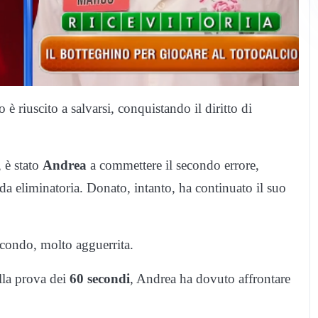
 è riuscito a salvarsi, conquistando il diritto di
 è stato
Andrea
a commettere il secondo errore,
a eliminatoria. Donato, intanto, ha continuato il suo
econdo, molto agguerrita.
lla prova dei
60 secondi
, Andrea ha dovuto affrontare