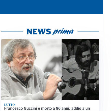
LUTTO
Francesco Guccini è morto a 86 anni: addio a un