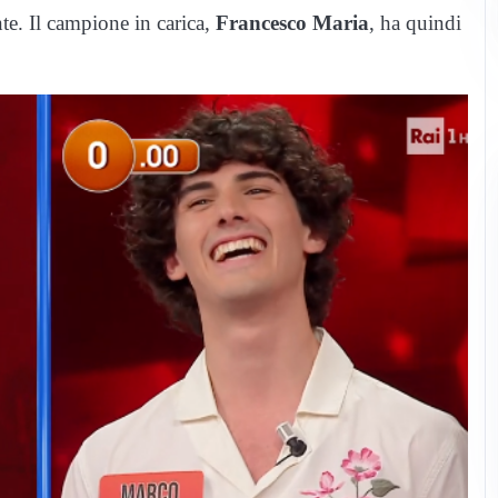
nte. Il campione in carica,
Francesco Maria
, ha quindi