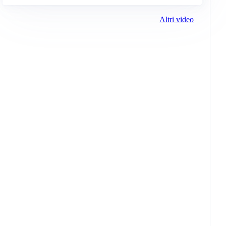
Altri video