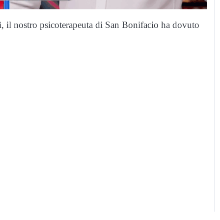
, il nostro psicoterapeuta di San Bonifacio ha dovuto