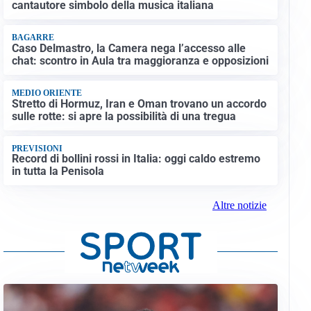
cantautore simbolo della musica italiana
BAGARRE
Caso Delmastro, la Camera nega l’accesso alle
chat: scontro in Aula tra maggioranza e opposizioni
MEDIO ORIENTE
Stretto di Hormuz, Iran e Oman trovano un accordo
sulle rotte: si apre la possibilità di una tregua
PREVISIONI
Record di bollini rossi in Italia: oggi caldo estremo
in tutta la Penisola
Altre notizie