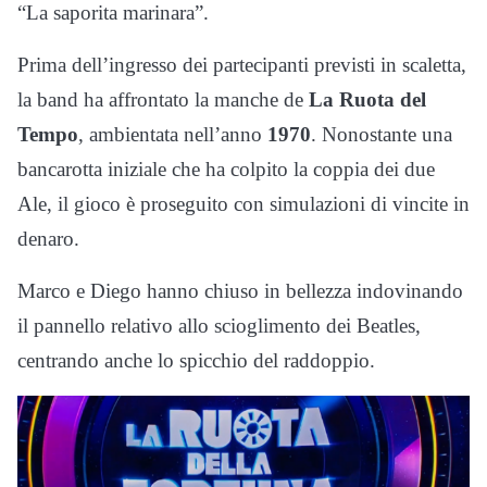
“La saporita marinara”.
Prima dell’ingresso dei partecipanti previsti in scaletta,
la band ha affrontato la manche de
La Ruota del
Tempo
, ambientata nell’anno
1970
. Nonostante una
bancarotta iniziale che ha colpito la coppia dei due
Ale, il gioco è proseguito con simulazioni di vincite in
denaro.
Marco e Diego hanno chiuso in bellezza indovinando
il pannello relativo allo scioglimento dei Beatles,
centrando anche lo spicchio del raddoppio.