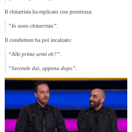
Il chitarrista ha replicato con prontezza:
“Io sono chitarrista”.
Il conduttore ha poi incalzato:
“Alle prime armi eh?”.
“Seconde dai, appena dopo”.