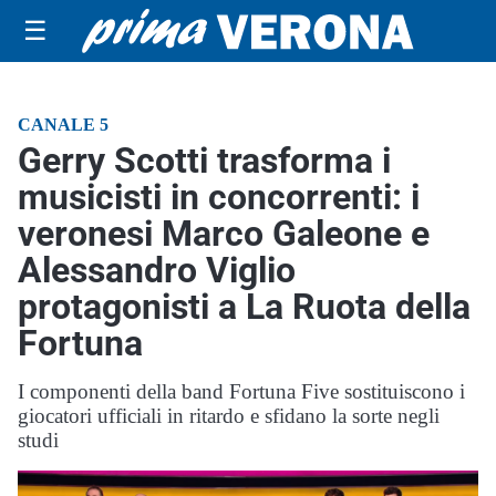
☰
CANALE 5
Gerry Scotti trasforma i
musicisti in concorrenti: i
veronesi Marco Galeone e
Alessandro Viglio
protagonisti a La Ruota della
Fortuna
I componenti della band Fortuna Five sostituiscono i
giocatori ufficiali in ritardo e sfidano la sorte negli
studi