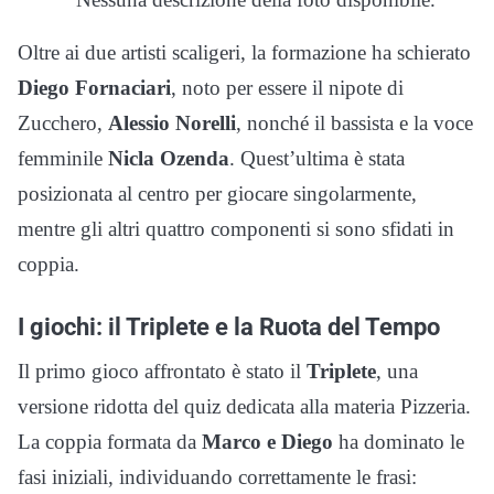
Oltre ai due artisti scaligeri, la formazione ha schierato
Diego Fornaciari
, noto per essere il nipote di
Zucchero,
Alessio
Norelli
, nonché il bassista e la voce
femminile
Nicla Ozenda
. Quest’ultima è stata
posizionata al centro per giocare singolarmente,
mentre gli altri quattro componenti si sono sfidati in
coppia.
I giochi: il Triplete e la Ruota del Tempo
Il primo gioco affrontato è stato il
Triplete
, una
versione ridotta del quiz dedicata alla materia Pizzeria.
La coppia formata da
Marco e Diego
ha dominato le
fasi iniziali, individuando correttamente le frasi: