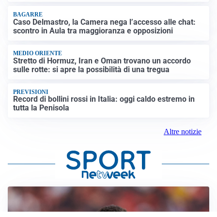
BAGARRE
Caso Delmastro, la Camera nega l’accesso alle chat:
scontro in Aula tra maggioranza e opposizioni
MEDIO ORIENTE
Stretto di Hormuz, Iran e Oman trovano un accordo
sulle rotte: si apre la possibilità di una tregua
PREVISIONI
Record di bollini rossi in Italia: oggi caldo estremo in
tutta la Penisola
Altre notizie