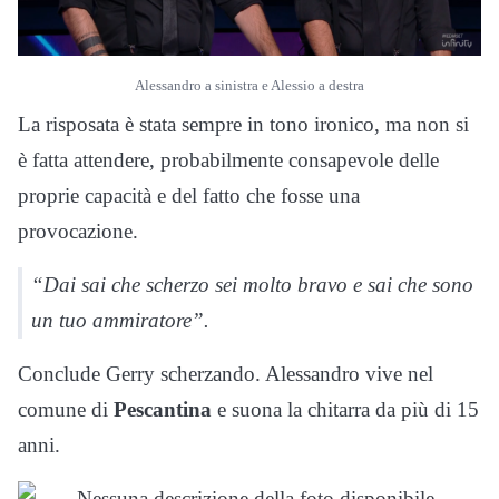
Alessandro a sinistra e Alessio a destra
La risposata è stata sempre in tono ironico, ma non si
è fatta attendere, probabilmente consapevole delle
proprie capacità e del fatto che fosse una
provocazione.
“Dai sai che scherzo sei molto bravo e sai che sono
un tuo ammiratore”.
Conclude Gerry scherzando. Alessandro vive nel
comune di
Pescantina
e suona la chitarra da più di 15
anni.