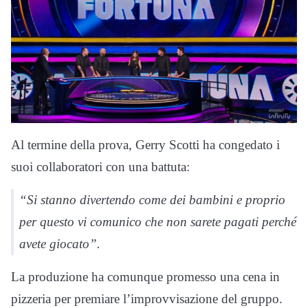
Al termine della prova, Gerry Scotti ha congedato i
suoi collaboratori con una battuta:
“Si stanno divertendo come dei bambini e proprio
per questo vi comunico che non sarete pagati perché
avete giocato”.
La produzione ha comunque promesso una cena in
pizzeria per premiare l’improvvisazione del gruppo.