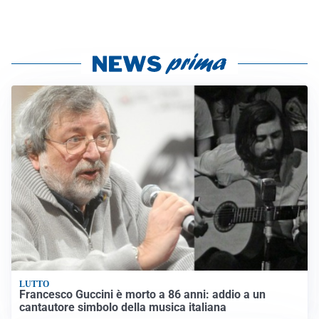
LUTTO
Francesco Guccini è morto a 86 anni: addio a un
cantautore simbolo della musica italiana