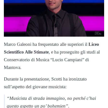
Marco Galeoni ha frequentato alle superiori il
Liceo
Scientifico Alle Stimate
, e ha proseguito gli studi al
Conservatorio di Musica “Lucio Campiani” di
Mantova.
Durante la presentazione, Scotti ha ironizzato
sull’aspetto del giovane musicista:
“Musicista di strada immagino, no perché c’hai
questo aspetto un po’ bohemien”.