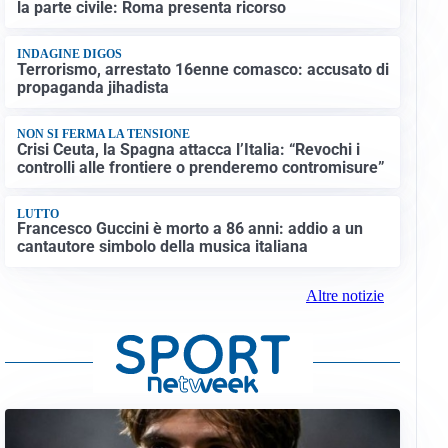
la parte civile: Roma presenta ricorso
INDAGINE DIGOS
Terrorismo, arrestato 16enne comasco: accusato di
propaganda jihadista
NON SI FERMA LA TENSIONE
Crisi Ceuta, la Spagna attacca l’Italia: “Revochi i
controlli alle frontiere o prenderemo contromisure”
LUTTO
Francesco Guccini è morto a 86 anni: addio a un
cantautore simbolo della musica italiana
Altre notizie