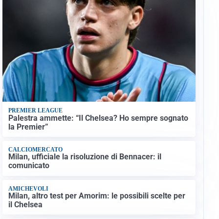
PREMIER LEAGUE
Palestra ammette: “Il Chelsea? Ho sempre sognato
la Premier”
CALCIOMERCATO
Milan, ufficiale la risoluzione di Bennacer: il
comunicato
AMICHEVOLI
Milan, altro test per Amorim: le possibili scelte per
il Chelsea