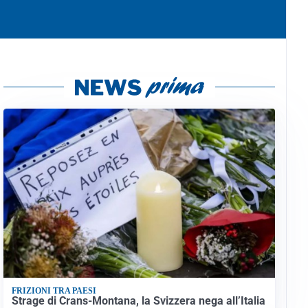
FRIZIONI TRA PAESI
Strage di Crans-Montana, la Svizzera nega all’Italia