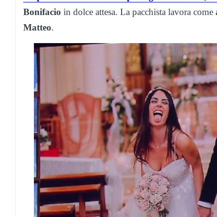
Bonifacio
in dolce attesa. La pacchista lavora come
Matteo
.