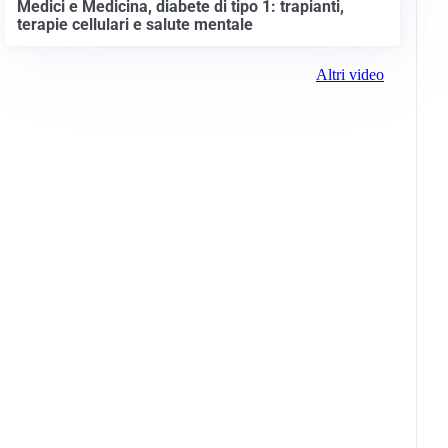
Medici e Medicina, diabete di tipo 1: trapianti,
terapie cellulari e salute mentale
Altri video