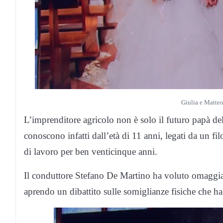
Giulia e Matteo
L’imprenditore agricolo non è solo il futuro papà de
conoscono infatti dall’età di 11 anni, legati da un fi
di lavoro per ben venticinque anni.
Il conduttore Stefano De Martino ha voluto omaggiar
aprendo un dibattito sulle somiglianze fisiche che ha