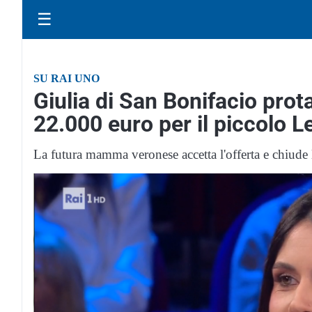
☰
SU RAI UNO
Giulia di San Bonifacio prot
22.000 euro per il piccolo 
La futura mamma veronese accetta l'offerta e chiude 