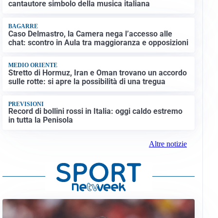
cantautore simbolo della musica italiana
BAGARRE
Caso Delmastro, la Camera nega l’accesso alle
chat: scontro in Aula tra maggioranza e opposizioni
MEDIO ORIENTE
Stretto di Hormuz, Iran e Oman trovano un accordo
sulle rotte: si apre la possibilità di una tregua
PREVISIONI
Record di bollini rossi in Italia: oggi caldo estremo
in tutta la Penisola
Altre notizie