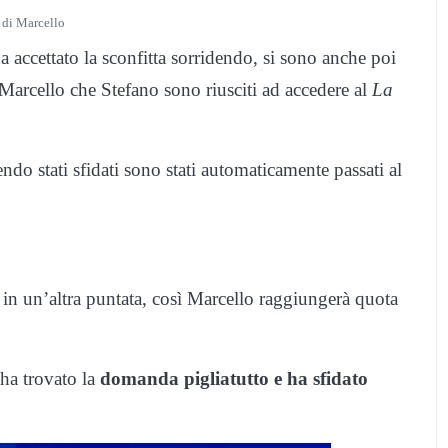
 di Marcello
a accettato la sconfitta sorridendo, si sono anche poi
 Marcello che Stefano sono riusciti ad accedere al
La
o stati sfidati sono stati automaticamente passati al
to in un’altra puntata, così Marcello raggiungerà quota
 ha trovato la
domanda pigliatutto e ha sfidato