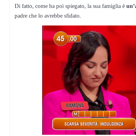
Di fatto, come ha poi spiegato, la sua famiglia è
un’
padre che lo avrebbe sfidato.