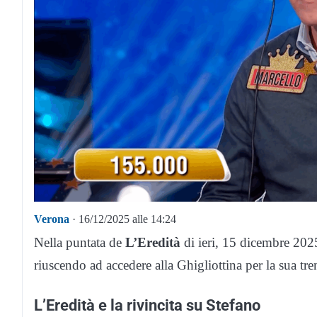
Verona
· 16/12/2025 alle 14:24
Nella puntata de
L’Eredità
di ieri, 15 dicembre 202
riuscendo ad accedere alla Ghigliottina per la sua t
L’Eredità e la rivincita su Stefano