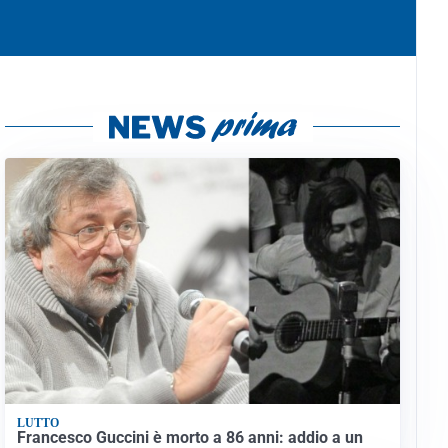
LUTTO
Francesco Guccini è morto a 86 anni: addio a un