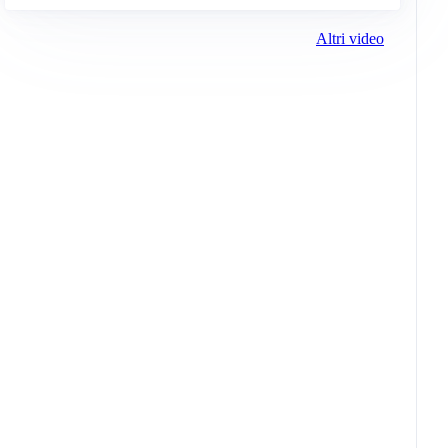
Altri video