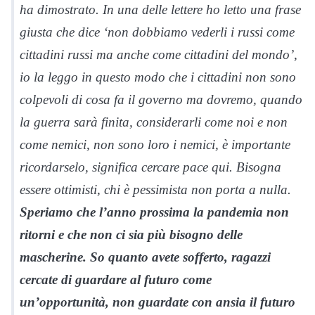
ha dimostrato. In una delle lettere ho letto una frase
giusta che dice ‘non dobbiamo vederli i russi come
cittadini russi ma anche come cittadini del mondo’,
io la leggo in questo modo che i cittadini non sono
colpevoli di cosa fa il governo ma dovremo, quando
la guerra sarà finita, considerarli come noi e non
come nemici, non sono loro i nemici, è importante
ricordarselo, significa cercare pace qui. Bisogna
essere ottimisti, chi è pessimista non porta a nulla.
Speriamo che l’anno prossima la pandemia non
ritorni e che non ci sia più bisogno delle
mascherine. So quanto avete sofferto, ragazzi
cercate di guardare al futuro come
un’opportunità, non guardate con ansia il futuro