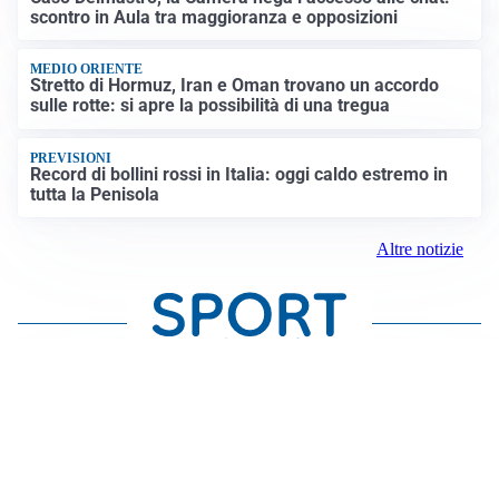
scontro in Aula tra maggioranza e opposizioni
MEDIO ORIENTE
Stretto di Hormuz, Iran e Oman trovano un accordo
sulle rotte: si apre la possibilità di una tregua
PREVISIONI
Record di bollini rossi in Italia: oggi caldo estremo in
tutta la Penisola
Altre notizie