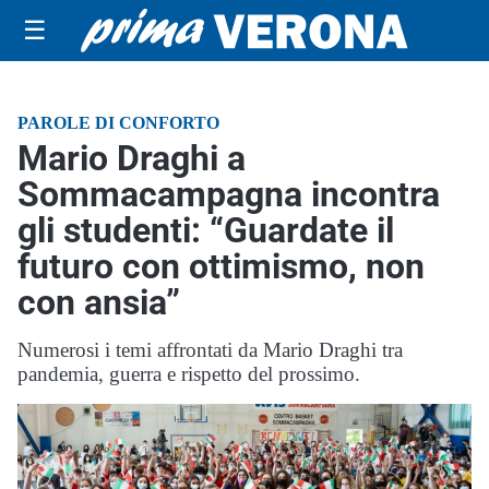
☰
PAROLE DI CONFORTO
Mario Draghi a
Sommacampagna incontra
gli studenti: “Guardate il
futuro con ottimismo, non
con ansia”
Numerosi i temi affrontati da Mario Draghi tra
pandemia, guerra e rispetto del prossimo.