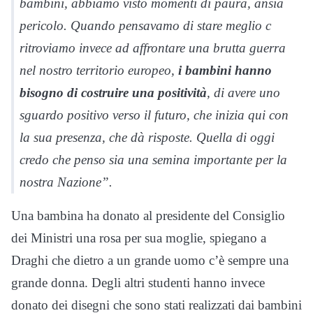
bambini, abbiamo visto momenti di paura, ansia
pericolo. Quando pensavamo di stare meglio c
ritroviamo invece ad affrontare una brutta guerra
nel nostro territorio europeo,
i bambini hanno
bisogno di costruire una positività
, di avere uno
sguardo positivo verso il futuro, che inizia qui con
la sua presenza, che dà risposte. Quella di oggi
credo che penso sia una semina importante per la
nostra Nazione”.
Una bambina ha donato al presidente del Consiglio
dei Ministri una rosa per sua moglie, spiegano a
Draghi che dietro a un grande uomo c’è sempre una
grande donna. Degli altri studenti hanno invece
donato dei disegni che sono stati realizzati dai bambini