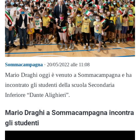
Sommacampagna
· 20/05/2022 alle 11:08
Mario Draghi oggi è venuto a Sommacampagna e ha
incontrato gli studenti della scuola Secondaria
Inferiore “Dante Alighieri”.
Mario Draghi a Sommacampagna incontra
gli studenti