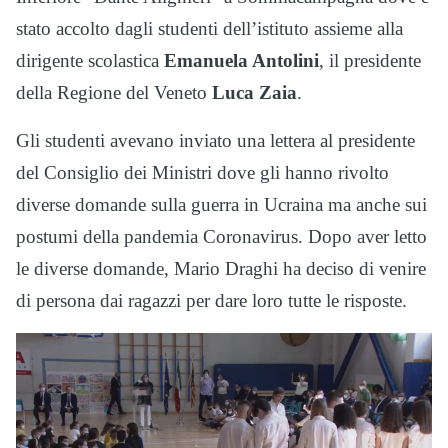
stato accolto dagli studenti dell’istituto assieme alla
dirigente scolastica
Emanuela Antolini
, il presidente
della Regione del Veneto
Luca Zaia
.
Gli studenti avevano inviato una lettera al presidente
del Consiglio dei Ministri dove gli hanno rivolto
diverse domande sulla guerra in Ucraina ma anche sui
postumi della pandemia Coronavirus. Dopo aver letto
le diverse domande, Mario Draghi ha deciso di venire
di persona dai ragazzi per dare loro tutte le risposte.