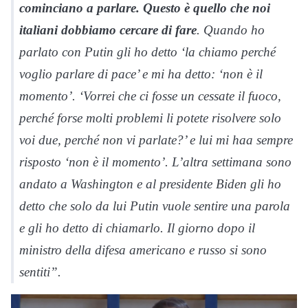
cominciano a parlare. Questo è quello che noi
italiani dobbiamo cercare di fare
. Quando ho
parlato con Putin gli ho detto ‘la chiamo perché
voglio parlare di pace’ e mi ha detto: ‘non è il
momento’. ‘Vorrei che ci fosse un cessate il fuoco,
perché forse molti problemi li potete risolvere solo
voi due, perché non vi parlate?’ e lui mi haa sempre
risposto ‘non è il momento’. L’altra settimana sono
andato a Washington e al presidente Biden gli ho
detto che solo da lui Putin vuole sentire una parola
e gli ho detto di chiamarlo. Il giorno dopo il
ministro della difesa americano e russo si sono
sentiti”.