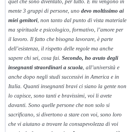
quel che sono diventato, per tutto. E mi vengono in
mente 3 gruppi di persone, uno
devo moltissimo ai
miei genitori
, non tanto dal punto di vista materiale
ma spirituale e psicologico, formativo, l’amore per
il lavoro. Il fatto che bisogna lavorare, è parte
dell’esistenza, il rispetto delle regole ma anche
sapere chi sei, cosa fai.
Secondo, ho avuto degli
insegnanti straordinari a scuola
, all’università e
anche dopo negli studi successivi in America e in
Italia. Quanti insegnanti bravi ci siano la gente non
lo capisce, sono tanti e bravissimi, voi li avete
davanti. Sono quelle persone che non solo si
sacrificano, si divertono a stare con voi, sono loro
che vi aiutano a trovare la consapevolezza di voi