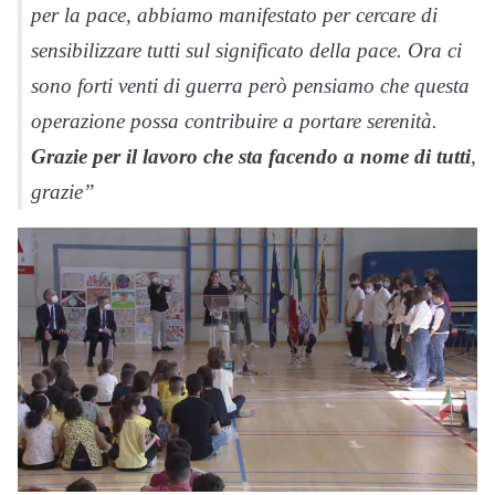
per la pace, abbiamo manifestato per cercare di
sensibilizzare tutti sul significato della pace. Ora ci
sono forti venti di guerra però pensiamo che questa
operazione possa contribuire a portare serenità.
Grazie per il lavoro che sta facendo a nome di tutti
,
grazie”