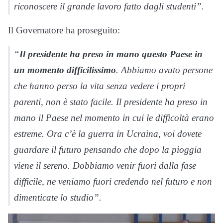
riconoscere il grande lavoro fatto dagli studenti”.
Il Governatore ha proseguito:
“
Il presidente ha preso in mano questo Paese in
un momento difficilissimo
. Abbiamo avuto persone
che hanno perso la vita senza vedere i propri
parenti, non è stato facile. Il presidente ha preso in
mano il Paese nel momento in cui le difficoltà erano
estreme. Ora c’è la guerra in Ucraina, voi dovete
guardare il futuro pensando che dopo la pioggia
viene il sereno. Dobbiamo venir fuori dalla fase
difficile, ne veniamo fuori credendo nel futuro e non
dimenticate lo studio”.