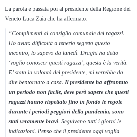
La parola è passata poi al presidente della Regione del
Veneto Luca Zaia che ha affermato:
“Complimenti al consiglio comunale dei ragazzi.
Ho avuto difficoltà a tenerlo segreto questo
incontro, lo sapevo da lunedì. Draghi ha detto
‘voglio conoscer questi ragazzi’, questa è la verità.
E’ stata la volontà del presidente, mi verrebbe da
dire bentornato a casa.
Il presidente ha affrontato
un periodo non facile, deve però sapere che questi
ragazzi hanno rispettato fino in fondo le regole
durante i periodi peggiori della pandemia, sono
stati veramente bravi
. Seguivano tutti i giorni le
indicazioni. Penso che il presidente oggi voglia