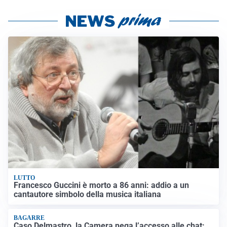
LUTTO
Francesco Guccini è morto a 86 anni: addio a un
cantautore simbolo della musica italiana
BAGARRE
Caso Delmastro, la Camera nega l’accesso alle chat: