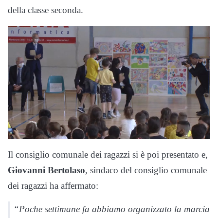
della classe seconda.
Il consiglio comunale dei ragazzi si è poi presentato e,
Giovanni Bertolaso
, sindaco del consiglio comunale
dei ragazzi ha affermato:
“Poche settimane fa abbiamo organizzato la marcia