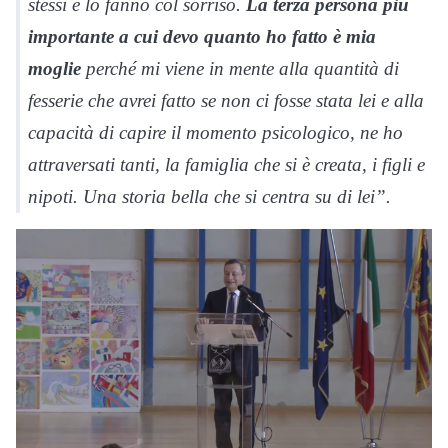
stessi e lo fanno col sorriso.
La terza persona più
importante a cui devo quanto ho fatto è mia
moglie
perché mi viene in mente alla quantità di
fesserie che avrei fatto se non ci fosse stata lei e alla
capacità di capire il momento psicologico, ne ho
attraversati tanti, la famiglia che si è creata, i figli e
nipoti. Una storia bella che si centra su di lei”.