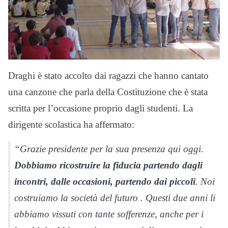
Draghi è stato accolto dai ragazzi che hanno cantato
una canzone che parla della Costituzione che è stata
scritta per l’occasione proprio dagli studenti. La
dirigente scolastica ha affermato:
“Grazie presidente per la sua presenza qui oggi.
Dobbiamo ricostruire la fiducia partendo dagli
incontri, dalle occasioni, partendo dai piccoli
. Noi
costruiamo la società del futuro . Questi due anni li
abbiamo vissuti con tante sofferenze, anche per i