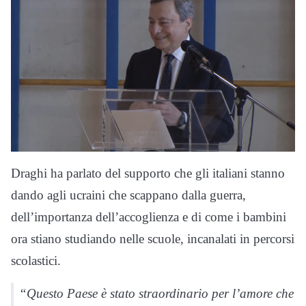
Draghi ha parlato del supporto che gli italiani stanno
dando agli ucraini che scappano dalla guerra,
dell’importanza dell’accoglienza e di come i bambini
ora stiano studiando nelle scuole, incanalati in percorsi
scolastici.
“Questo Paese è stato straordinario per l’amore che