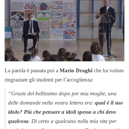
La parola è passata poi a
Mario Draghi
che ha voluto
ringraziare gli studenti per l’accoglienza:
“Grazie del bellissimo dopo per mia moglie, una
delle domande nella vostra lettera era:
qual è il suo
idolo? Più che pensare a idoli spesso a chi devo
qualcosa
. Di certo a qualcuno nella mia vita per