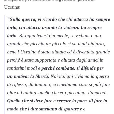
Ucraina:
“
Sulla guerra, vi ricordo che chi attacca ha sempre
torto, chi attacca usando la violenza ha sempre
torto
. Bisogna tenerlo in mente, se vediamo uno
grande che picchia un piccolo si va lì ad aiutarlo,
bene l’Ucraina è stata aiutata ed è diventata grande
perché è stata supportata e aiutata dagli amici in
tantissimi modi e
perché combatte, si difende per
un motivo: la libertà
. Noi italiani viviamo la guerra
di riflesso, da lontano, ci chiediamo cosa si può fare
oltre ad aiutare quello che era piccolino, l’amico/a.
Quello che si deve fare è cercare la pace, di fare in
modo che i due smettano di sparare e e