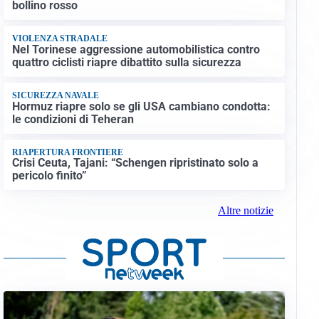
bollino rosso
VIOLENZA STRADALE
Nel Torinese aggressione automobilistica contro
quattro ciclisti riapre dibattito sulla sicurezza
SICUREZZA NAVALE
Hormuz riapre solo se gli USA cambiano condotta:
le condizioni di Teheran
RIAPERTURA FRONTIERE
Crisi Ceuta, Tajani: “Schengen ripristinato solo a
pericolo finito”
Altre notizie