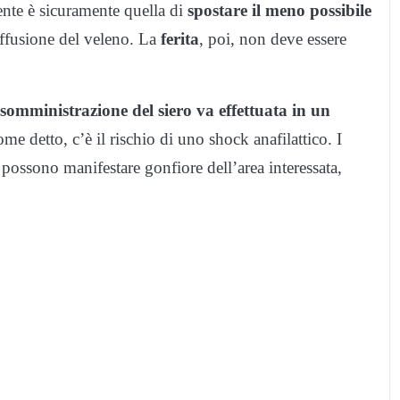
pente è sicuramente quella di
spostare il meno possibile
iffusione del veleno. La
ferita
, poi, non deve essere
somministrazione del siero va effettuata in un
me detto, c’è il rischio di uno shock anafilattico. I
possono manifestare gonfiore dell’area interessata,