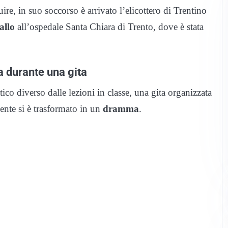
ire, in suo soccorso è arrivato l’elicottero di Trentino
iallo
all’ospedale Santa Chiara di Trento, dove è stata
 durante una gita
o diverso dalle lezioni in classe, una gita organizzata
ente si è trasformato in un
dramma
.