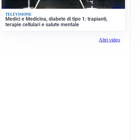
TELEVISIONE
Medici e Medicina, diabete di tipo 1: trapianti,
terapie cellulari e salute mentale
Altri video