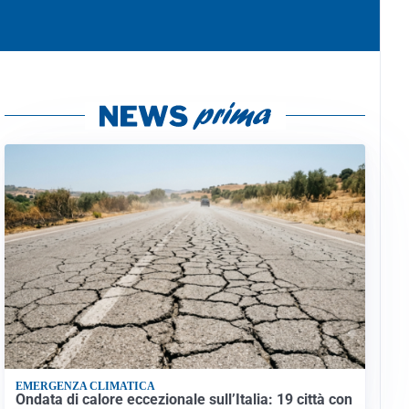
EMERGENZA CLIMATICA
Ondata di calore eccezionale sull’Italia: 19 città con