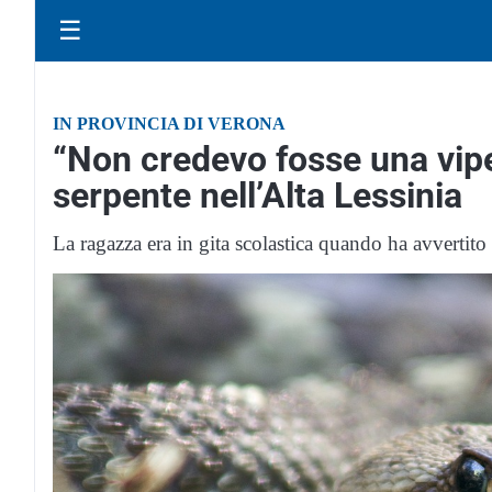
☰
IN PROVINCIA DI VERONA
“Non credevo fosse una vip
serpente nell’Alta Lessinia
La ragazza era in gita scolastica quando ha avvertito 