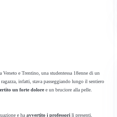
tra Veneto e Trentino, una studentessa 18enne di un
ragazza, infatti, stava passeggiando lungo il sentiero
ertito un forte dolore
e un bruciore alla pelle.
tuazione e ha
avvertito i professori
lì presenti.