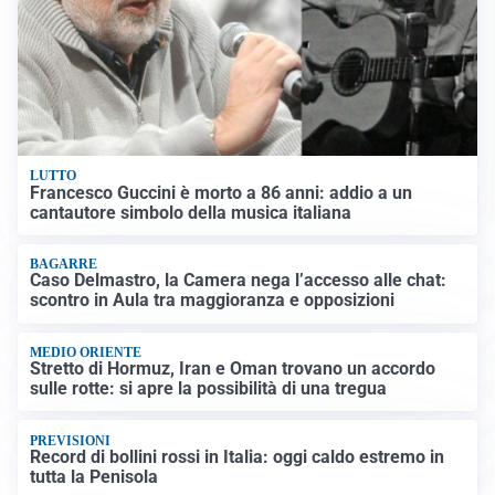
LUTTO
Francesco Guccini è morto a 86 anni: addio a un
cantautore simbolo della musica italiana
BAGARRE
Caso Delmastro, la Camera nega l’accesso alle chat:
scontro in Aula tra maggioranza e opposizioni
MEDIO ORIENTE
Stretto di Hormuz, Iran e Oman trovano un accordo
sulle rotte: si apre la possibilità di una tregua
PREVISIONI
Record di bollini rossi in Italia: oggi caldo estremo in
tutta la Penisola