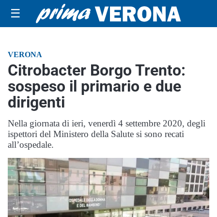
☰
VERONA
Citrobacter Borgo Trento:
sospeso il primario e due
dirigenti
Nella giornata di ieri, venerdì 4 settembre 2020, degli
ispettori del Ministero della Salute si sono recati
all’ospedale.