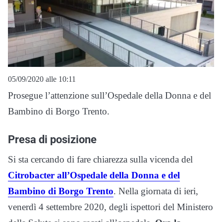
05/09/2020 alle 10:11
Prosegue l’attenzione sull’Ospedale della Donna e del
Bambino di Borgo Trento.
Presa di posizione
Si sta cercando di fare chiarezza sulla vicenda del
Citrobacter all’Ospedale della Donna e del
Bambino di Borgo Trento
. Nella giornata di ieri,
venerdì 4 settembre 2020, degli ispettori del Ministero