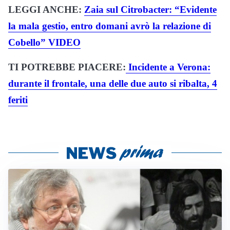
LEGGI ANCHE:
Zaia sul Citrobacter: “Evidente
la mala gestio, entro domani avrò la relazione di
Cobello” VIDEO
TI POTREBBE PIACERE:
Incidente a Verona:
durante il frontale, una delle due auto si ribalta, 4
feriti