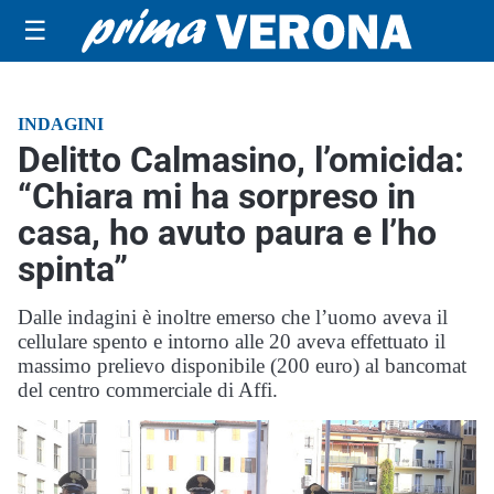
☰
INDAGINI
Delitto Calmasino, l’omicida:
“Chiara mi ha sorpreso in
casa, ho avuto paura e l’ho
spinta”
Dalle indagini è inoltre emerso che l’uomo aveva il
cellulare spento e intorno alle 20 aveva effettuato il
massimo prelievo disponibile (200 euro) al bancomat
del centro commerciale di Affi.