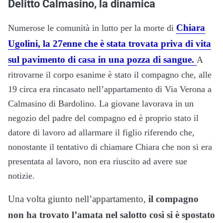
Delitto Calmasino, la dinamica
Chiara
Numerose le comunità in lutto per la morte di
Ugolini, la 27enne che è stata trovata priva di vita
sul pavimento di casa in una pozza di sangue.
A
ritrovarne il corpo esanime è stato il compagno che, alle
19 circa era rincasato nell’appartamento di Via Verona a
Calmasino di Bardolino. La giovane lavorava in un
negozio del padre del compagno ed è proprio stato il
datore di lavoro ad allarmare il figlio riferendo che,
nonostante il tentativo di chiamare Chiara che non si era
presentata al lavoro, non era riuscito ad avere sue
notizie.
Una volta giunto nell’appartamento,
il compagno
non ha trovato l’amata nel salotto così si è spostato