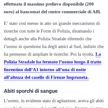
effettuato il massimo prelievo disponibile (200
euro) al bancomat del centro commerciale di Affi.
E’ stato così messo in atto un grande meccanismo di
ricerche con tutte le Forze di Polizia, diramando i
dettagli anche alla Polizia Stradale riferendo che
l’uomo in questione ha degli amici al Sud, indizio che
ha permesso di ampliare le ricerche. Poi la svolta.
La
Polizia Stradale ha fermato l’uomo lungo il tratto
fiorentino dell’A1 intorno all’una di notte
all’altezza del casello di Firenze Impruneta.
Abiti sporchi di sangue
L’uomo, in evidente stato di agitazione, aveva gli abiti