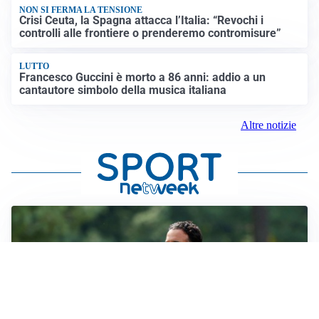
NON SI FERMA LA TENSIONE
Crisi Ceuta, la Spagna attacca l’Italia: “Revochi i
controlli alle frontiere o prenderemo contromisure”
LUTTO
Francesco Guccini è morto a 86 anni: addio a un
cantautore simbolo della musica italiana
Altre notizie