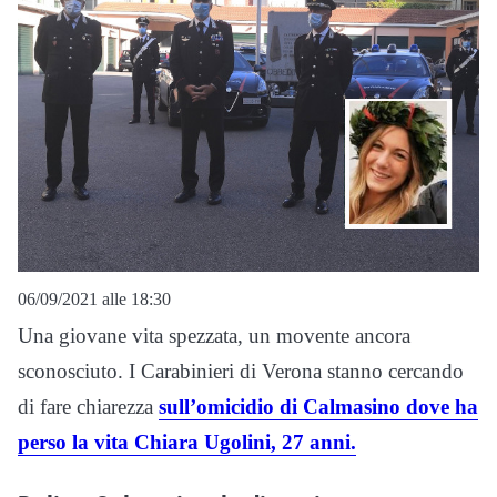
06/09/2021 alle 18:30
Una giovane vita spezzata, un movente ancora
sconosciuto. I Carabinieri di Verona stanno cercando
di fare chiarezza
sull’omicidio di Calmasino dove ha
perso la vita Chiara Ugolini, 27 anni.