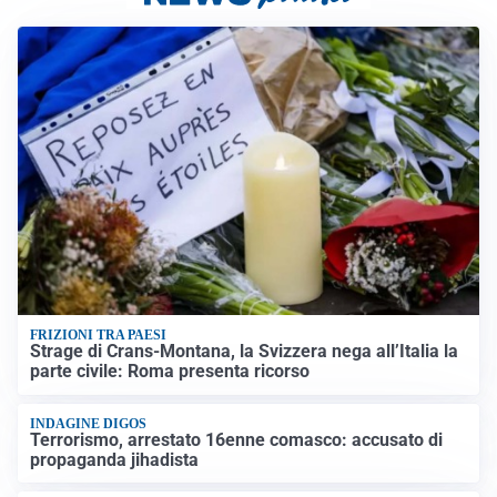
FRIZIONI TRA PAESI
Strage di Crans-Montana, la Svizzera nega all’Italia la
parte civile: Roma presenta ricorso
INDAGINE DIGOS
Terrorismo, arrestato 16enne comasco: accusato di
propaganda jihadista