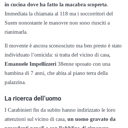
in cucina dove ha fatto la macabra scoperta
.
Immediata la chiamata al 118 ma i soccorritori del
Suem nonostante le manovre non sono riusciti a
rianimarla.
Il movente è ancora sconosciuto ma ben presto è stato
individuato l’omicida: si tratta del vicino di casa,
Emanuele Impellizzeri
38enne sposato con una
bambina di 7 anni, che abita al piano terra della
palazzina.
La ricerca dell’uomo
I Carabinieri fin da subito hanno indirizzato le loro
attenzioni sul vicino di casa,
un uomo gravato da