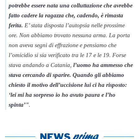
potrebbe essere nata una colluttazione che avrebbe
fatto cadere la ragazza che, cadendo, è rimasta
ferita.
E’ stata disposta l’autopsia nelle prossime
ore. Non abbiamo trovato nessuna arma. La porta
non aveva segni di effrazione e pensiamo che
l’omicidio si sia verificato tra le 17 e le 19. Forse
stava andando a Catania,
l’uomo ha ammesso che
stava cercando di sparire. Quando gli abbiamo
chiesto il motivo dell’uccisione lui ci ha risposto:
‘lei mi ha sorpreso io ho avuto paura e l’ho
spinta’
”.