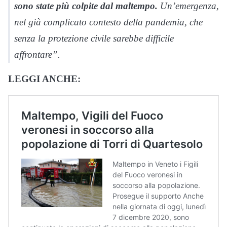
sono state più colpite dal maltempo.
Un’emergenza,
nel già complicato contesto della pandemia, che
senza la protezione civile sarebbe difficile
affrontare”.
LEGGI ANCHE: