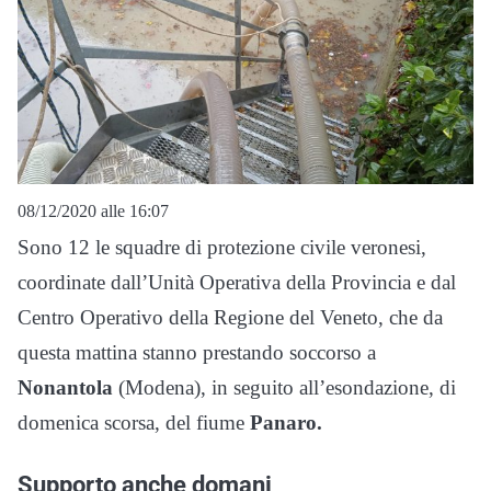
08/12/2020 alle 16:07
Sono 12 le squadre di protezione civile veronesi,
coordinate dall’Unità Operativa della Provincia e dal
Centro Operativo della Regione del Veneto, che da
questa mattina stanno prestando soccorso a
Nonantola
(Modena), in seguito all’esondazione, di
domenica scorsa, del fiume
Panaro.
Supporto anche domani