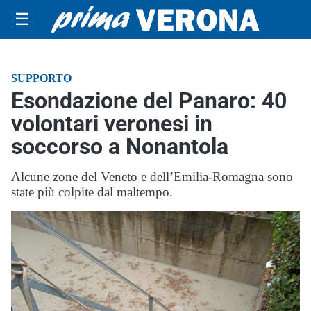
☰
SUPPORTO
Esondazione del Panaro: 40
volontari veronesi in
soccorso a Nonantola
Alcune zone del Veneto e dell’Emilia-Romagna sono
state più colpite dal maltempo.