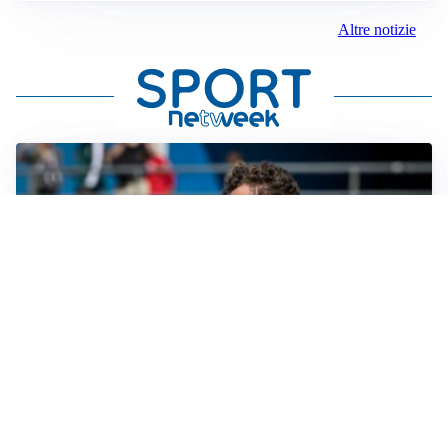
Altre notizie
CALCIOMERCATO