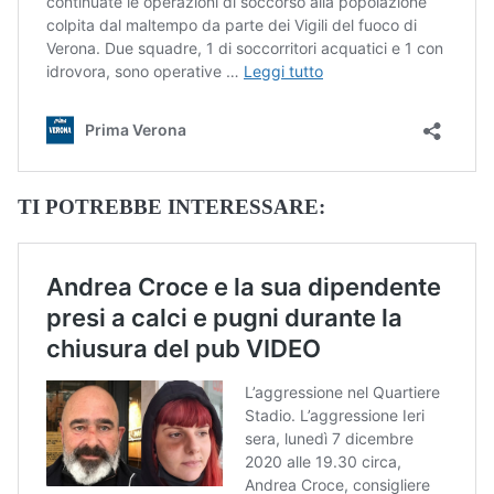
TI POTREBBE INTERESSARE: