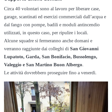
Circa 40 volontari sono al lavoro per liberare case,
garage, scantinati ed esercizi commerciali dall’acqua e
dal fango con pompe, badili e moduli antincendio
utilizzati, in questo caso, per ripulire i locali.
Alcune squadre si fermeranno anche domani e
verranno raggiunte dai colleghi di
San Giovanni
Lupatoto, Garda, San Bonifacio, Bussolengo,
Valeggio e San Martino Buon Albergo
.
Le attività dovrebbero proseguire fino a venerdì.