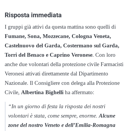
Risposta immediata
I gruppi già attivi da questa mattina sono quelli di
Fumane, Sona, Mozzecane, Cologna Veneta,
Castelnuovo del Garda, Costermano sul Garda,
Torri del Benaco e Caprino Veronese
. Con loro
anche due volontari della protezione civile Farmacisti
Veronesi attivati direttamente dal Dipartimento
Nazionale. Il Consigliere con delega alla Protezione
Civile,
Albertina Bighelli
ha affermato:
“In un giorno di festa la risposta dei nostri
volontari è stata, come sempre, enorme.
Alcune
zone del nostro Veneto e dell’Emilia-Romagna