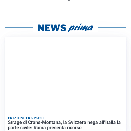
FRIZIONI TRA PAESI
Strage di Crans-Montana, la Svizzera nega all’Italia la
parte civile: Roma presenta ricorso