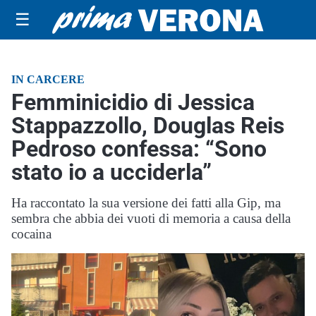
☰
IN CARCERE
Femminicidio di Jessica
Stappazzollo, Douglas Reis
Pedroso confessa: “Sono
stato io a ucciderla”
Ha raccontato la sua versione dei fatti alla Gip, ma
sembra che abbia dei vuoti di memoria a causa della
cocaina