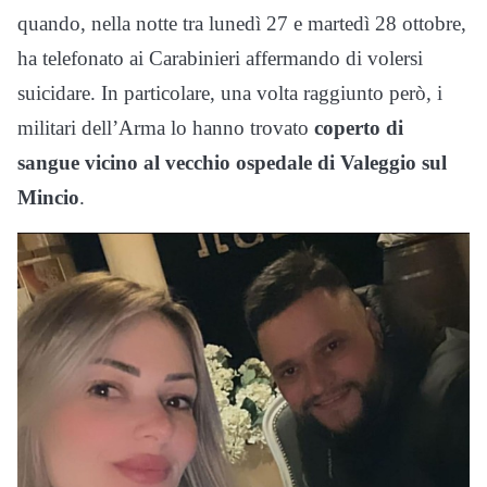
quando, nella notte tra lunedì 27 e martedì 28 ottobre,
ha telefonato ai Carabinieri affermando di volersi
suicidare. In particolare, una volta raggiunto però, i
militari dell’Arma lo hanno trovato
coperto di
sangue vicino al vecchio ospedale di Valeggio sul
Mincio
.