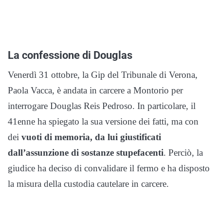
La confessione di Douglas
Venerdì 31 ottobre, la Gip del Tribunale di Verona,
Paola Vacca, è andata in carcere a Montorio per
interrogare Douglas Reis Pedroso. In particolare, il
41enne ha spiegato la sua versione dei fatti, ma con
dei
vuoti di memoria, da lui giustificati
dall’assunzione di sostanze stupefacenti
. Perciò, la
giudice ha deciso di convalidare il fermo e ha disposto
la misura della custodia cautelare in carcere.