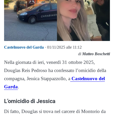
Castelnuovo del Garda
· 01/11/2025 alle 11:12
di
Matteo Boschetti
Nella giornata di ieri, venerdì 31 ottobre 2025,
Douglas Reis Pedroso ha confessato l’omicidio della
compagna, Jessica Stappazzollo, a
Castelnuovo del
Garda
.
L’omicidio di Jessica
Di fatto, Douglas si trova nel carcere di Montorio da