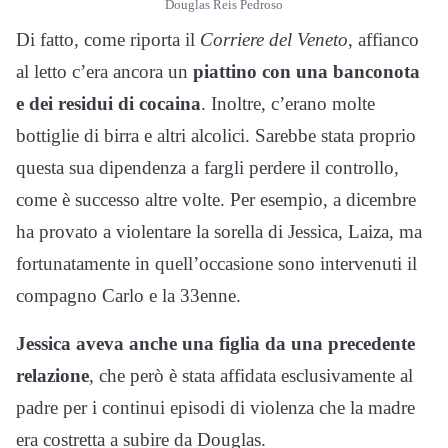
Douglas Reis Pedroso
Di fatto, come riporta il
Corriere del Veneto
, affianco
al letto c’era ancora un
piattino con una banconota
e dei residui di cocaina
. Inoltre, c’erano molte
bottiglie di birra e altri alcolici. Sarebbe stata proprio
questa sua dipendenza a fargli perdere il controllo,
come è successo altre volte. Per esempio, a dicembre
ha provato a violentare la sorella di Jessica, Laiza, ma
fortunatamente in quell’occasione sono intervenuti il
compagno Carlo e la 33enne.
Jessica aveva anche una figlia da una precedente
relazione
, che però è stata affidata esclusivamente al
padre per i continui episodi di violenza che la madre
era costretta a subire da Douglas.