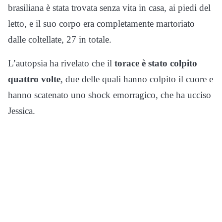
brasiliana è stata trovata senza vita in casa, ai piedi del
letto, e il suo corpo era completamente martoriato
dalle coltellate, 27 in totale.
L’autopsia ha rivelato che il
torace è stato colpito
quattro volte
, due delle quali hanno colpito il cuore e
hanno scatenato uno shock emorragico, che ha ucciso
Jessica.