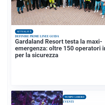
ATTUALITÀ
DEFINIRE PRIME LINEE GUIDA
Gardaland Resort testa la maxi-
emergenza: oltre 150 operatori 
per la sicurezza
TEMPO LIBERO
EVENTI