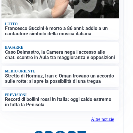
LUTTO
Francesco Guccini è morto a 86 anni: addio a un
cantautore simbolo della musica italiana
BAGARRE
Caso Delmastro, la Camera nega l’accesso alle
chat: scontro in Aula tra maggioranza e opposizioni
MEDIO ORIENTE
Stretto di Hormuz, Iran e Oman trovano un accordo
sulle rotte: si apre la possibilità di una tregua
PREVISIONI
Record di bollini rossi in Italia: oggi caldo estremo
in tutta la Penisola
Altre notizie