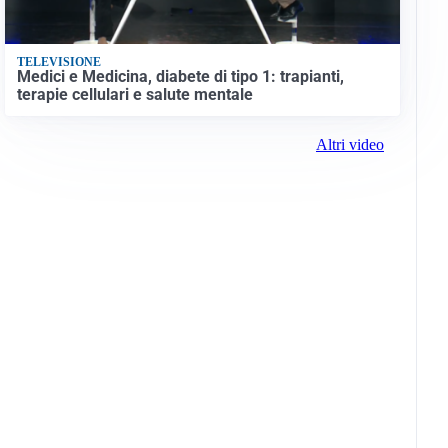
TELEVISIONE
Medici e Medicina, diabete di tipo 1: trapianti,
terapie cellulari e salute mentale
Altri video