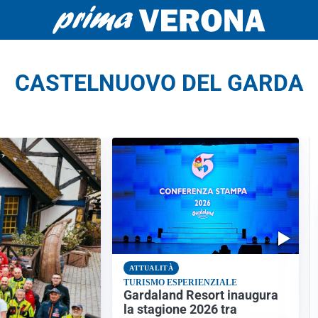
CASTELNUOVO DEL GARDA
ATTUALITÀ
TURISMO ESPERIENZIALE
Gardaland Resort inaugura
la stagione 2026 tra