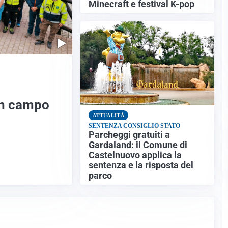
Minecraft e festival K-pop
in campo
ATTUALITÀ
SENTENZA CONSIGLIO STATO
Parcheggi gratuiti a
Gardaland: il Comune di
Castelnuovo applica la
sentenza e la risposta del
parco