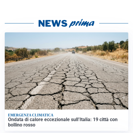
EMERGENZA CLIMATICA
Ondata di calore eccezionale sull’Italia: 19 città con
bollino rosso