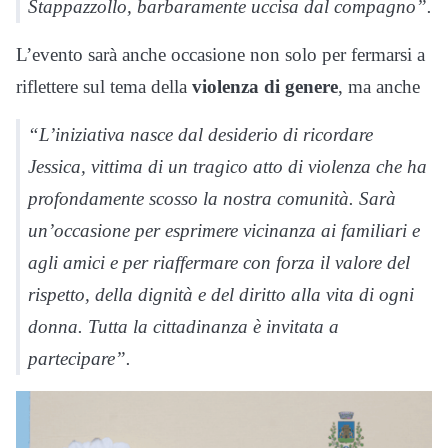
Stappazzollo, barbaramente uccisa dal compagno”.
L’evento sarà anche occasione non solo per fermarsi a
riflettere sul tema della
violenza di genere
, ma anche
“L’iniziativa nasce dal desiderio di ricordare
Jessica, vittima di un tragico atto di violenza che ha
profondamente scosso la nostra comunità. Sarà
un’occasione per esprimere vicinanza ai familiari e
agli amici e per riaffermare con forza il valore del
rispetto, della dignità e del diritto alla vita di ogni
donna. Tutta la cittadinanza è invitata a
partecipare”.