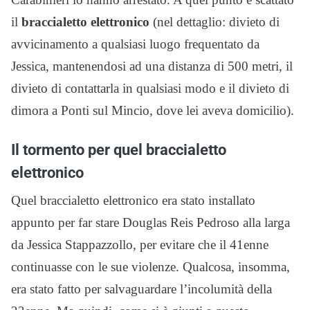
il
braccialetto elettronico
(nel dettaglio: divieto di
avvicinamento a qualsiasi luogo frequentato da
Jessica, mantenendosi ad una distanza di 500 metri, il
divieto di contattarla in qualsiasi modo e il divieto di
dimora a Ponti sul Mincio, dove lei aveva domicilio).
Il tormento per quel braccialetto
elettronico
Quel braccialetto elettronico era stato installato
appunto per far stare Douglas Reis Pedroso alla larga
da Jessica Stappazzollo, per evitare che il 41enne
continuasse con le sue violenze. Qualcosa, insomma,
era stato fatto per salvaguardare l’incolumità della