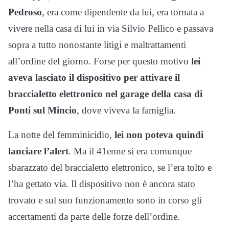
Pedroso
, era come dipendente da lui, era tornata a
vivere nella casa di lui in via Silvio Pellico e passava
sopra a tutto nonostante litigi e maltrattamenti
all’ordine del giorno. Forse per questo motivo
lei
aveva lasciato il dispositivo per attivare il
braccialetto elettronico nel garage della casa di
Ponti sul Mincio
, dove viveva la famiglia.
La notte del femminicidio,
lei non poteva quindi
lanciare l’alert
. Ma il 41enne si era comunque
sbarazzato del braccialetto elettronico, se l’era tolto e
l’ha gettato via. Il dispositivo non è ancora stato
trovato e sul suo funzionamento sono in corso gli
accertamenti da parte delle forze dell’ordine.