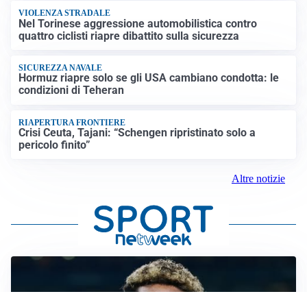
VIOLENZA STRADALE
Nel Torinese aggressione automobilistica contro
quattro ciclisti riapre dibattito sulla sicurezza
SICUREZZA NAVALE
Hormuz riapre solo se gli USA cambiano condotta: le
condizioni di Teheran
RIAPERTURA FRONTIERE
Crisi Ceuta, Tajani: “Schengen ripristinato solo a
pericolo finito”
Altre notizie