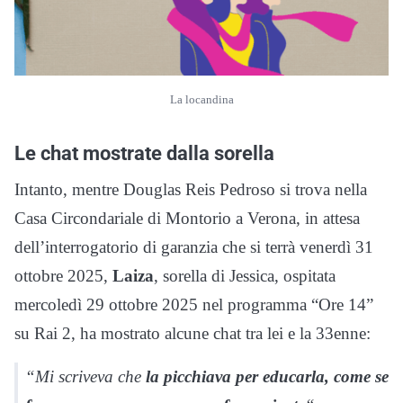
La locandina
Le chat mostrate dalla sorella
Intanto, mentre Douglas Reis Pedroso si trova nella
Casa Circondariale di Montorio a Verona, in attesa
dell’interrogatorio di garanzia che si terrà venerdì 31
ottobre 2025,
Laiza
, sorella di Jessica, ospitata
mercoledì 29 ottobre 2025 nel programma “Ore 14”
su Rai 2, ha mostrato alcune chat tra lei e la 33enne:
“Mi scriveva che
la picchiava per educarla, come se