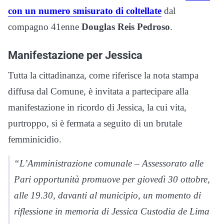
con un numero smisurato di coltellate
dal
compagno 41enne
Douglas Reis Pedroso
.
Manifestazione per Jessica
Tutta la cittadinanza, come riferisce la nota stampa
diffusa dal Comune, è invitata a partecipare alla
manifestazione in ricordo di Jessica, la cui vita,
purtroppo, si è fermata a seguito di un brutale
femminicidio.
“L’Amministrazione comunale – Assessorato alle
Pari opportunità promuove per giovedì 30 ottobre,
alle 19.30, davanti al municipio, un momento di
riflessione in memoria di Jessica Custodia de Lima