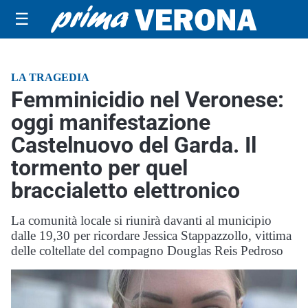
☰
LA TRAGEDIA
Femminicidio nel Veronese:
oggi manifestazione
Castelnuovo del Garda. Il
tormento per quel
braccialetto elettronico
La comunità locale si riunirà davanti al municipio
dalle 19,30 per ricordare Jessica Stappazzollo, vittima
delle coltellate del compagno Douglas Reis Pedroso