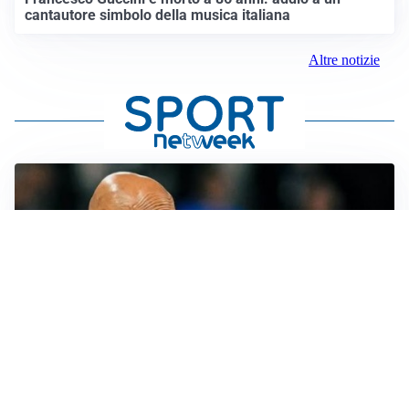
cantautore simbolo della musica italiana
Altre notizie