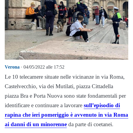
Verona
· 04/05/2022 alle 17:52
Le 10 telecamere situate nelle vicinanze in via Roma,
Castelvecchio, via dei Mutilati, piazza Cittadella
piazza Bra e Porta Nuova sono state fondamentali per
identificare e continuare a lavorare
sull’episodio di
rapina che ieri pomeriggio è avvenuto in via Roma
ai danni di un minorenne
da parte di coetanei.