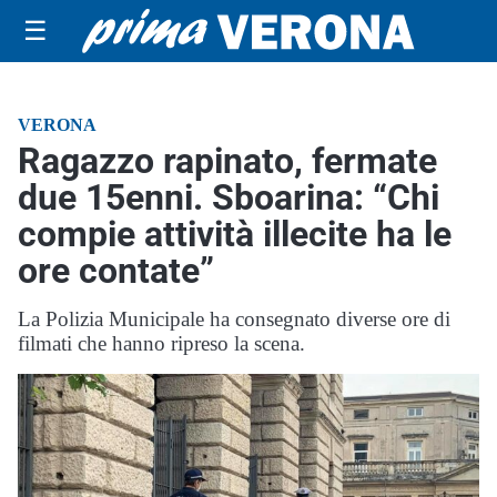
☰
VERONA
Ragazzo rapinato, fermate
due 15enni. Sboarina: “Chi
compie attività illecite ha le
ore contate”
La Polizia Municipale ha consegnato diverse ore di
filmati che hanno ripreso la scena.