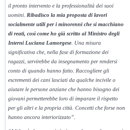
il pronto intervento e la professionalità dei suoi
uomini.
Ribadisco la mia proposta di lavori
socialmente utili per i minorenni che si macchiano
di reati, così come ho già scritto al Ministro degli
Interni Luciana Lamorgese
. Una misura
significativa che, nella fase di formazione dei
ragazzi, servirebbe da insegnamento per rendersi
conto di quando hanno fatto. Raccogliere gli
escrementi dei cani lasciati da qualche incivile o
aiutare le persone anziane che hanno bisogno dei
giovani permetterebbe loro di imparare il rispetto
per gli altri e la propria città. Concetti che forse non
hanno ancora interiorizzato”.