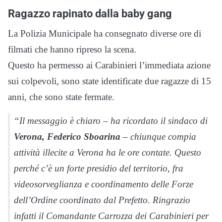
Ragazzo rapinato dalla baby gang
La Polizia Municipale ha consegnato diverse ore di
filmati che hanno ripreso la scena.
Questo ha permesso ai Carabinieri l’immediata azione
sui colpevoli, sono state identificate due ragazze di 15
anni, che sono state fermate.
“Il messaggio è chiaro – ha ricordato il sindaco di
Verona, Federico Sboarina
– chiunque compia
attività illecite a Verona ha le ore contate. Questo
perché c’è un forte presidio del territorio, fra
videosorveglianza e coordinamento delle Forze
dell’Ordine coordinato dal Prefetto. Ringrazio
infatti il Comandante Carrozza dei Carabinieri per