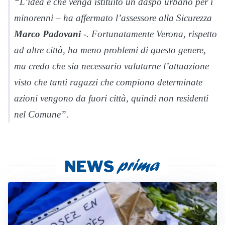
“L’idea è che venga istituito un daspo urbano per i
minorenni – ha affermato l’assessore alla Sicurezza
Marco Padovani
-. Fortunatamente Verona, rispetto
ad altre città, ha meno problemi di questo genere,
ma credo che sia necessario valutarne l’attuazione
visto che tanti ragazzi che compiono determinate
azioni vengono da fuori città, quindi non residenti
nel Comune”.