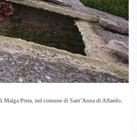
 di Malga Preta, nel comune di Sant’Anna di Alfaedo.