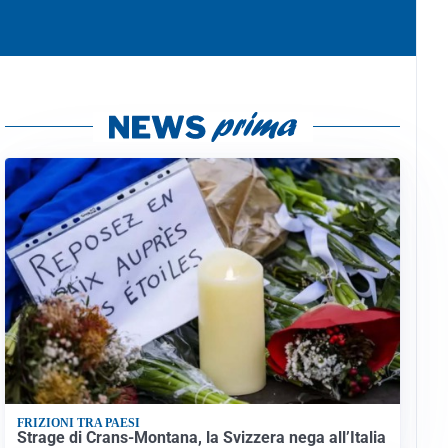
FRIZIONI TRA PAESI
Strage di Crans-Montana, la Svizzera nega all’Italia