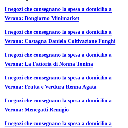
I negozi che consegnano la spesa a domicilio a
Verona: Bongiorno Minimarket
I negozi che consegnano la spesa a domicilio a
Verona: Castagna Daniela Coltivazione Funghi
I negozi che consegnano la spesa a domicilio a
Verona: La Fattoria di Nonna Tonina
I negozi che consegnano la spesa a domicilio a
Verona: Frutta e Verdura Renna Agata
I negozi che consegnano la spesa a domicilio a
Verona: Menegatti Remigio
I negozi che consegnano la spesa a domicilio a