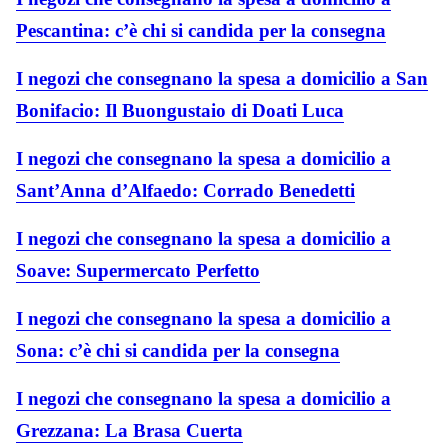
Pescantina: c’è chi si candida per la consegna
I negozi che consegnano la spesa a domicilio a San
Bonifacio: Il Buongustaio di Doati Luca
I negozi che consegnano la spesa a domicilio a
Sant’Anna d’Alfaedo: Corrado Benedetti
I negozi che consegnano la spesa a domicilio a
Soave: Supermercato Perfetto
I negozi che consegnano la spesa a domicilio a
Sona: c’è chi si candida per la consegna
I negozi che consegnano la spesa a domicilio a
Grezzana: La Brasa Cuerta