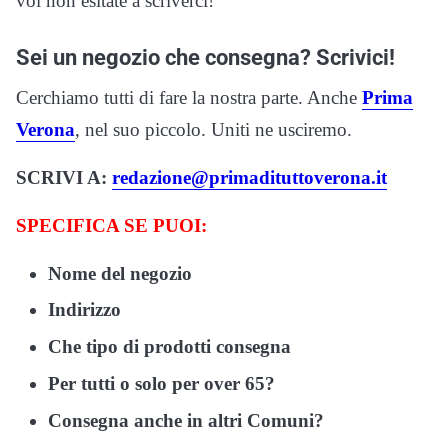
voi non esitate a scriverci!
Sei un negozio che consegna? Scrivici!
Cerchiamo tutti di fare la nostra parte. Anche
Prima
Verona
, nel suo piccolo. Uniti ne usciremo.
SCRIVI A:
redazione@primadituttoverona.it
SPECIFICA SE PUOI:
Nome del negozio
Indirizzo
Che tipo di prodotti consegna
Per tutti o solo per over 65?
Consegna anche in altri Comuni?