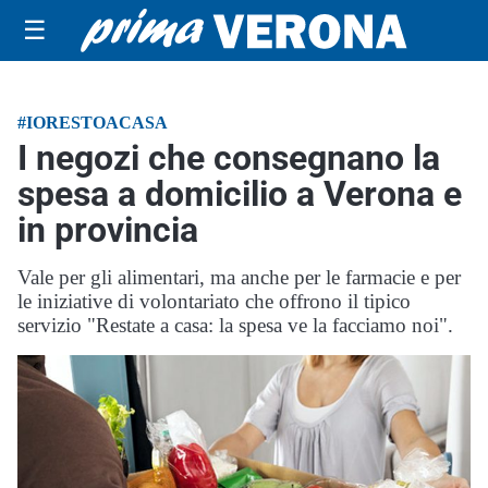
☰
#IORESTOACASA
I negozi che consegnano la
spesa a domicilio a Verona e
in provincia
Vale per gli alimentari, ma anche per le farmacie e per
le iniziative di volontariato che offrono il tipico
servizio "Restate a casa: la spesa ve la facciamo noi".