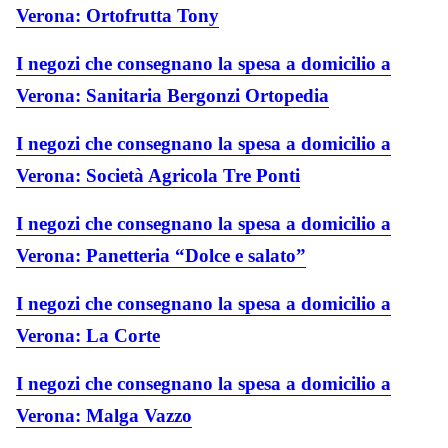
Verona: Ortofrutta Tony
I negozi che consegnano la spesa a domicilio a
Verona: Sanitaria Bergonzi Ortopedia
I negozi che consegnano la spesa a domicilio a
Verona: Società Agricola Tre Ponti
I negozi che consegnano la spesa a domicilio a
Verona: Panetteria “Dolce e salato”
I negozi che consegnano la spesa a domicilio a
Verona: La Corte
I negozi che consegnano la spesa a domicilio a
Verona: Malga Vazzo