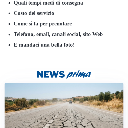
Quali tempi medi di consegna
Costo del servizio
Come si fa per prenotare
Telefono, email, canali social, sito Web
E mandaci una bella foto!