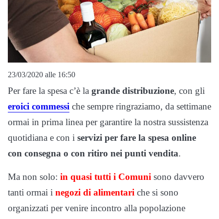
23/03/2020 alle 16:50
Per fare la spesa c’è la
grande distribuzione
, con gli
eroici commessi
che sempre ringraziamo, da settimane
ormai in prima linea per garantire la nostra sussistenza
quotidiana e con i
servizi per fare la spesa online
con consegna o con ritiro nei punti vendita
.
Ma non solo:
in quasi tutti i Comuni
sono davvero
tanti ormai i
negozi di alimentari
che si sono
organizzati per venire incontro alla popolazione