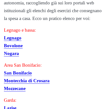
autonomia, raccogliendo già sui loro portali web
istituzionali gli elenchi degli esercizi che consegnano
la spesa a casa. Ecco un pratico elenco per voi:
Legnago e bassa:
Legnago
Bovolone
Nogara
Area San Bonifacio:
San Bonifacio
Montecchia di Crosara
Mozzecane
Garda:
Lazise