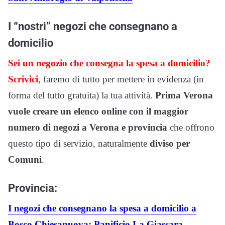
I “nostri” negozi che consegnano a
domicilio
Sei un negozio che consegna la spesa a domicilio?
Scrivici
, faremo di tutto per mettere in evidenza (in
forma del tutto gratuita) la tua attività.
Prima Verona
vuole creare un elenco online con il maggior
numero di negozi a Verona e provincia
che offrono
questo tipo di servizio, naturalmente
diviso per
Comuni
.
Provincia:
I negozi che consegnano la spesa a domicilio a
Bosco Chiesanuova: Panificio La Giassara