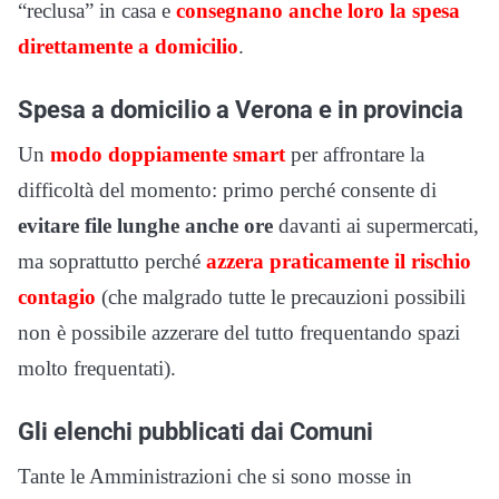
“reclusa” in casa e
consegnano anche loro la spesa
direttamente a domicilio
.
Spesa a domicilio a Verona e in provincia
Un
modo doppiamente smart
per affrontare la
difficoltà del momento: primo perché consente di
evitare file lunghe anche ore
davanti ai supermercati,
ma soprattutto perché
azzera praticamente il rischio
contagio
(che malgrado tutte le precauzioni possibili
non è possibile azzerare del tutto frequentando spazi
molto frequentati).
Gli elenchi pubblicati dai Comuni
Tante le Amministrazioni che si sono mosse in