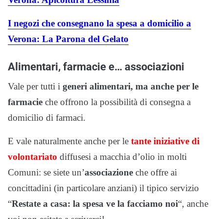
I negozi che consegnano la spesa a domicilio a
Verona: La Parona del Gelato
Alimentari, farmacie e… associazioni
Vale per tutti i
generi alimentari, ma anche per le
farmacie
che offrono la possibilità di consegna a
domicilio di farmaci.
E vale naturalmente anche per le
tante iniziative di
volontariato
diffusesi a macchia d’olio in molti
Comuni: se siete un’
associazione
che offre ai
concittadini (in particolare anziani) il tipico servizio
“
Restate a casa: la spesa ve la facciamo noi
“, anche