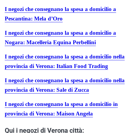
I negozi che consegnano la spesa a domicilio a
Pescantina: Mela d’Oro
I negozi che consegnano la spesa a domicilio a
Nogara: Macelleria Equina Perbellini
I negozi che consegnano la spesa a domicilio nella
provincia di Verona: Italian Food Trading
I negozi che consegnano la spesa a domicilio nella
provincia di Verona: Sale di Zucca
I negozi che consegnano la spesa a domicilio in
provincia di Verona: Maison Angela
Qui i negozi di Verona città: