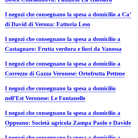
I negozi che consegnano la spesa a domicilio a Ca’
di David di Verona: Fattoria Leso
I negozi che consegnano la spesa a domicilio a
Castagnaro: Frutta verdura e fiori da Vanessa
I negozi che consegnano la spesa a domicilio a
Correzzo di Gazzo Veronese: Ortofrutta Pettene
I negozi che consegnano la spesa a domicilio
nell’Est Veronese: Le Fontanelle
I negozi che consegnano la spesa a domicilio a
Oppeano: Società agricola Zampa Paolo e Davide
I negozi che consegnano la spesa a domicilio a