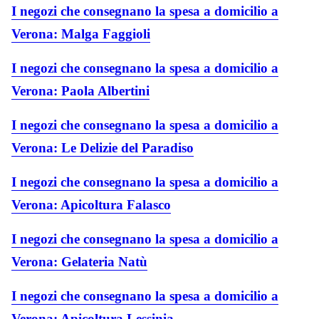
I negozi che consegnano la spesa a domicilio a
Verona: Malga Faggioli
I negozi che consegnano la spesa a domicilio a
Verona: Paola Albertini
I negozi che consegnano la spesa a domicilio a
Verona: Le Delizie del Paradiso
I negozi che consegnano la spesa a domicilio a
Verona: Apicoltura Falasco
I negozi che consegnano la spesa a domicilio a
Verona: Gelateria Natù
I negozi che consegnano la spesa a domicilio a
Verona: Apicoltura Lessinia