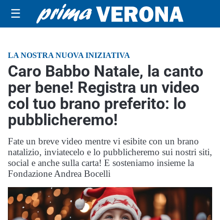
☰
LA NOSTRA NUOVA INIZIATIVA
Caro Babbo Natale, la canto
per bene! Registra un video
col tuo brano preferito: lo
pubblicheremo!
Fate un breve video mentre vi esibite con un brano
natalizio, inviatecelo e lo pubblicheremo sui nostri siti,
social e anche sulla carta! E sosteniamo insieme la
Fondazione Andrea Bocelli