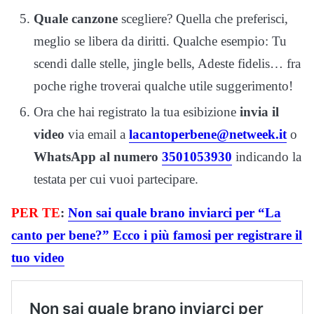
Quale canzone
scegliere? Quella che preferisci,
meglio se libera da diritti. Qualche esempio: Tu
scendi dalle stelle, jingle bells, Adeste fidelis… fra
poche righe troverai qualche utile suggerimento!
Ora che hai registrato la tua esibizione
invia il
video
via email a
lacantoperbene@netweek.it
o
WhatsApp al numero
3501053930
indicando la
testata per cui vuoi partecipare.
PER TE
:
Non sai quale brano inviarci per “La
canto per bene?” Ecco i più famosi per registrare il
tuo video