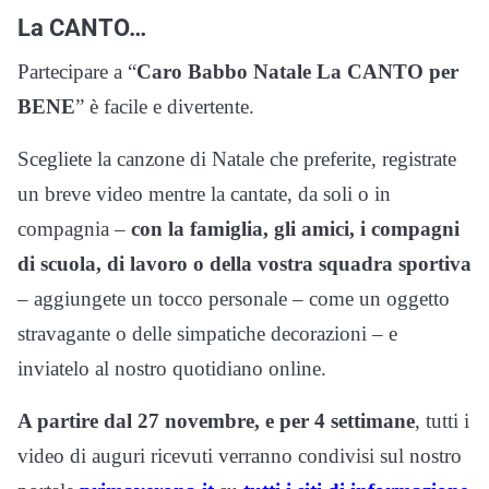
La CANTO…
Partecipare a “
Caro Babbo Natale La CANTO per
BENE
” è facile e divertente.
Scegliete la canzone di Natale che preferite, registrate
un breve video mentre la cantate, da soli o in
compagnia –
con la famiglia, gli amici, i compagni
di scuola, di lavoro o della vostra squadra sportiva
– aggiungete un tocco personale – come un oggetto
stravagante o delle simpatiche decorazioni – e
inviatelo al nostro quotidiano online.
A partire dal 27 novembre, e per 4 settimane
, tutti i
video di auguri ricevuti verranno condivisi sul nostro