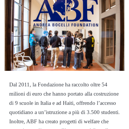
Dal 2011, la Fondazione ha raccolto oltre 54
milioni di euro che hanno portato alla costruzione
di 9 scuole in Italia e ad Haiti, offrendo l’accesso
quotidiano a un’istruzione a più di 3.500 studenti.
Inoltre, ABF ha creato progetti di welfare che