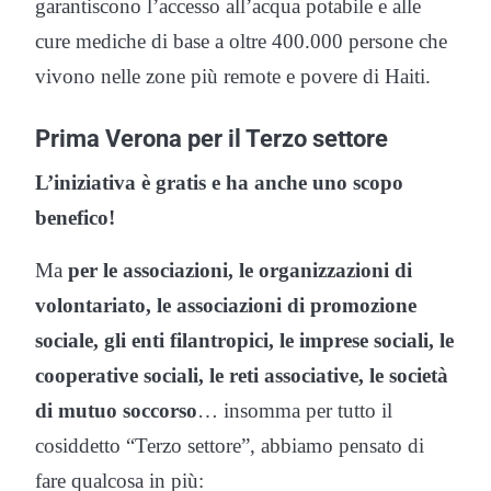
garantiscono l’accesso all’acqua potabile e alle
cure mediche di base a oltre 400.000 persone che
vivono nelle zone più remote e povere di Haiti.
Prima Verona per il Terzo settore
L’iniziativa è gratis e ha anche uno scopo
benefico!
Ma
per le associazioni, le organizzazioni di
volontariato, le associazioni di promozione
sociale, gli enti filantropici, le imprese sociali, le
cooperative sociali, le reti associative, le società
di mutuo soccorso
… insomma per tutto il
cosiddetto “Terzo settore”, abbiamo pensato di
fare qualcosa in più
: