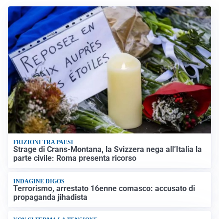
FRIZIONI TRA PAESI
Strage di Crans-Montana, la Svizzera nega all’Italia la
parte civile: Roma presenta ricorso
INDAGINE DIGOS
Terrorismo, arrestato 16enne comasco: accusato di
propaganda jihadista