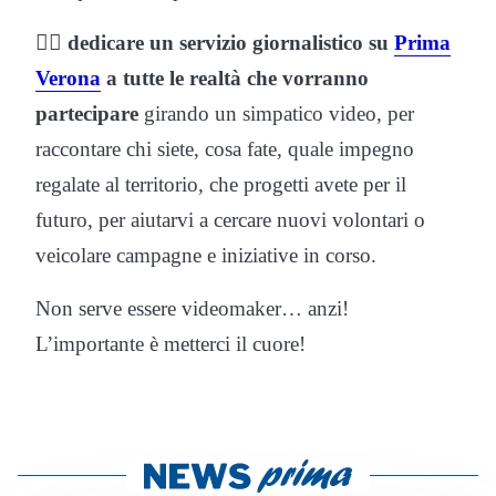
👉🏼
dedicare un servizio giornalistico su
Prima
Verona
a tutte le realtà che vorranno
partecipare
girando un simpatico video, per
raccontare chi siete, cosa fate, quale impegno
regalate al territorio, che progetti avete per il
futuro, per aiutarvi a cercare nuovi volontari o
veicolare campagne e iniziative in corso.
Non serve essere videomaker… anzi!
L’importante è metterci il cuore!