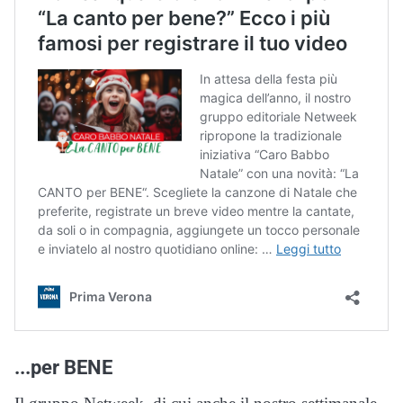
...per BENE