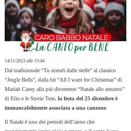
14/11/2023 alle 15:44
Dal tradizionale “Tu scendi dalle stelle” al classico
“Jingle Bells”, dalla hit “All I want for Christmas” di
Mariah Carey alla più divertente “Natale allo zenzero”
di Elio e le Storie Tese,
la festa del 25 dicembre è
immancabilmente associata a una canzone
.
Il Natale è uno dei periodi dell’anno che