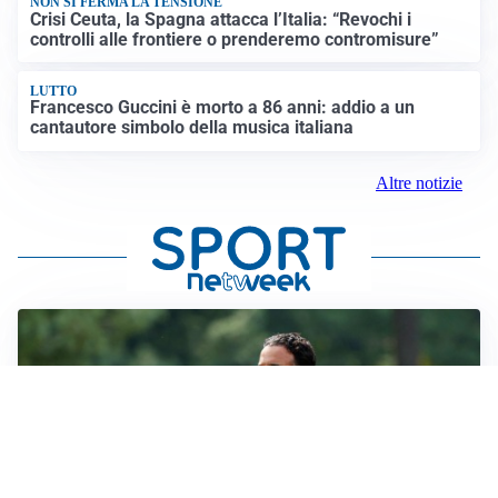
NON SI FERMA LA TENSIONE
Crisi Ceuta, la Spagna attacca l’Italia: “Revochi i
controlli alle frontiere o prenderemo contromisure”
LUTTO
Francesco Guccini è morto a 86 anni: addio a un
cantautore simbolo della musica italiana
Altre notizie