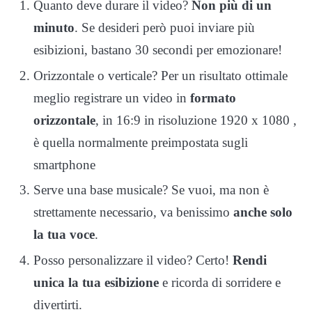
Quanto deve durare il video?
Non più di un
minuto
. Se desideri però puoi inviare più
esibizioni, bastano 30 secondi per emozionare!
Orizzontale o verticale? Per un risultato ottimale
meglio registrare un video in
formato
orizzontale
, in 16:9 in risoluzione 1920 x 1080 ,
è quella normalmente preimpostata sugli
smartphone
Serve una base musicale? Se vuoi, ma non è
strettamente necessario, va benissimo
anche solo
la tua voce
.
Posso personalizzare il video? Certo!
Rendi
unica la tua esibizione
e ricorda di sorridere e
divertirti.