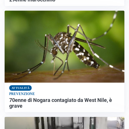
ATTUALITÀ
PREVENZIONE
70enne di Nogara contagiato da West Nile, è
grave