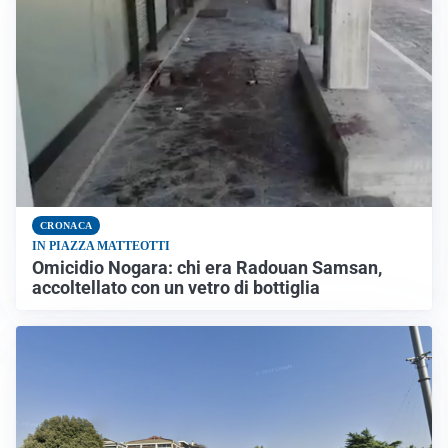
CRONACA
IN PIAZZA MATTEOTTI
Omicidio Nogara: chi era Radouan Samsan,
accoltellato con un vetro di bottiglia