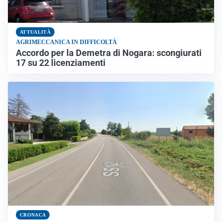
ATTUALITÀ
AGRIMECCANICA IN DIFFICOLTÀ
Accordo per la Demetra di Nogara: scongiurati
17 su 22 licenziamenti
CRONACA