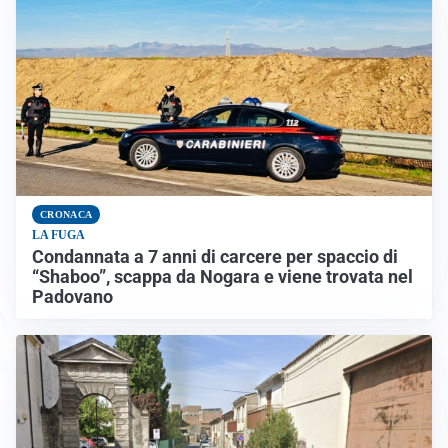
CRONACA
LA FUGA
Condannata a 7 anni di carcere per spaccio di
“Shaboo”, scappa da Nogara e viene trovata nel
Padovano