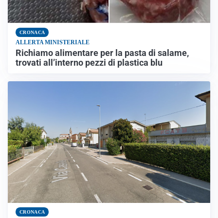
CRONACA
ALLERTA MINISTERIALE
Richiamo alimentare per la pasta di salame,
trovati all’interno pezzi di plastica blu
CRONACA