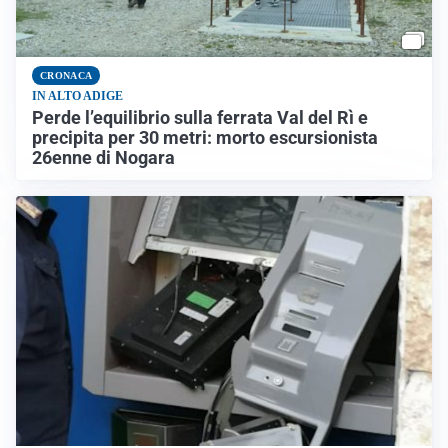
CRONACA
IN ALTO ADIGE
Perde l’equilibrio sulla ferrata Val del Rì e
precipita per 30 metri: morto escursionista
26enne di Nogara