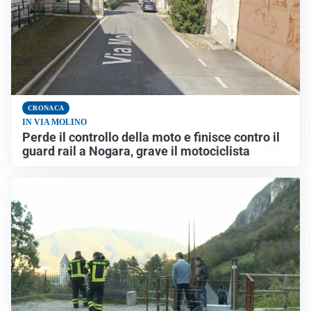
CRONACA
IN VIA MOLINO
Perde il controllo della moto e finisce contro il
guard rail a Nogara, grave il motociclista