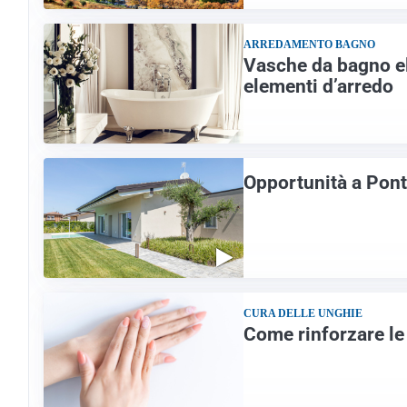
ARREDAMENTO BAGNO
Vasche da bagno el
elementi d’arredo
Opportunità a Ponti
CURA DELLE UNGHIE
Come rinforzare le