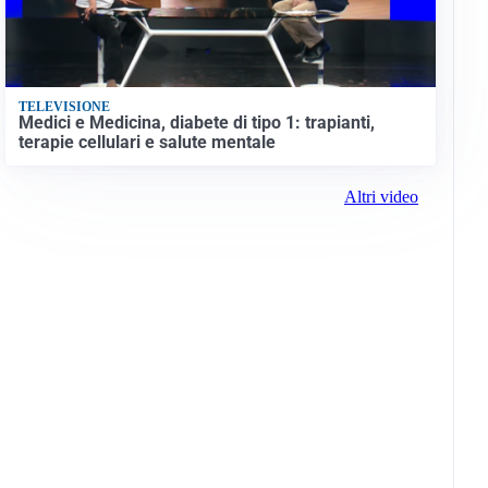
TELEVISIONE
Medici e Medicina, diabete di tipo 1: trapianti,
terapie cellulari e salute mentale
Altri video