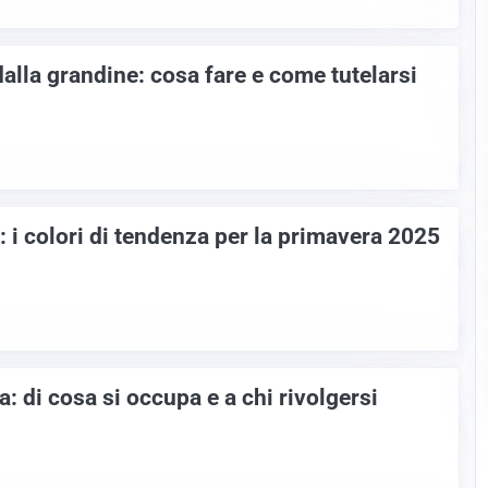
alla grandine: cosa fare e come tutelarsi
 i colori di tendenza per la primavera 2025
 di cosa si occupa e a chi rivolgersi