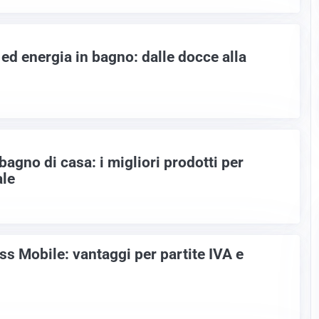
ed energia in bagno: dalle docce alla
bagno di casa: i migliori prodotti per
ale
ss Mobile: vantaggi per partite IVA e