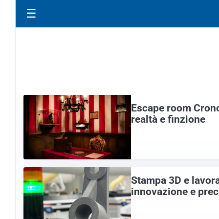
☰
Escape room Crono
realtà e finzione
Stampa 3D e lavora
innovazione e prec