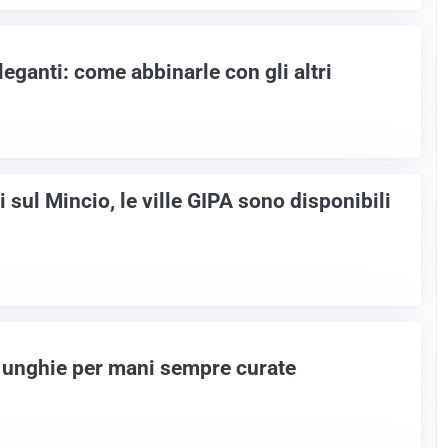
eganti: come abbinarle con gli altri
 sul Mincio, le ville GIPA sono disponibili
 unghie per mani sempre curate