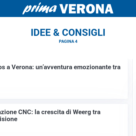
IDEE & CONSIGLI
PAGINA 4
s a Verona: un’avventura emozionante tra
zione CNC: la crescita di Weerg tra
isione