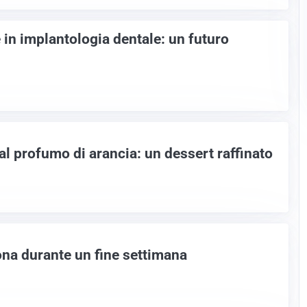
 in implantologia dentale: un futuro
l profumo di arancia: un dessert raffinato
na durante un fine settimana