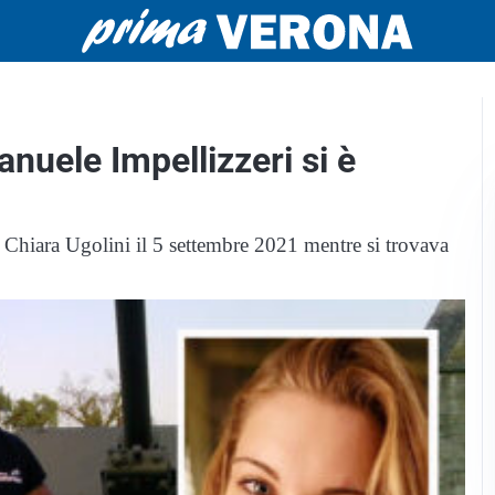
nuele Impellizzeri si è
 Chiara Ugolini il 5 settembre 2021 mentre si trovava