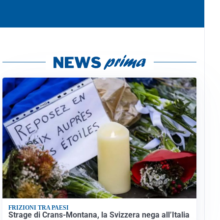
FRIZIONI TRA PAESI
Strage di Crans-Montana, la Svizzera nega all’Italia