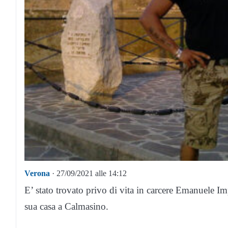
Verona
· 27/09/2021 alle 14:12
E’ stato trovato privo di vita in carcere Emanuele Im
sua casa a Calmasino.