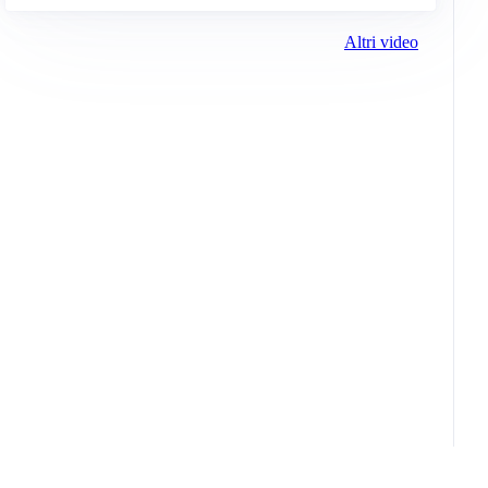
Altri video