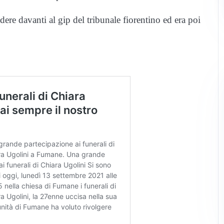
ndere davanti al gip del tribunale fiorentino ed era poi