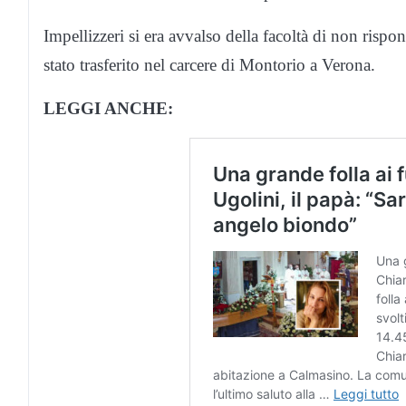
Impellizzeri si era avvalso della facoltà di non rispo
stato trasferito nel carcere di Montorio a Verona.
LEGGI ANCHE: