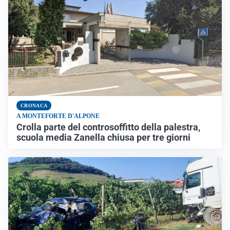
CRONACA
A MONTEFORTE D'ALPONE
Crolla parte del controsoffitto della palestra,
scuola media Zanella chiusa per tre giorni