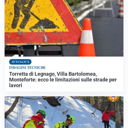
ATTUALITÀ
INDAGINI TECNICHE
Torretta di Legnago, Villa Bartolomea,
Monteforte: ecco le limitazioni sulle strade per
lavori