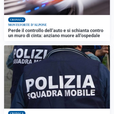
CRONACA
MONTEFORTE D’ALPONE
Perde il controllo dell’auto e si schianta contro
un muro di cinta: anziano muore all’ospedale
CRONACA