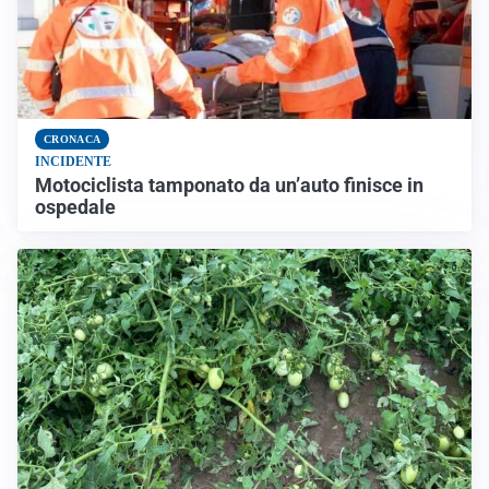
CRONACA
INCIDENTE
Motociclista tamponato da un’auto finisce in
ospedale