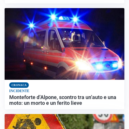
CRONACA
INCIDENTE
Monteforte d’Alpone, scontro tra un’auto e una
moto: un morto e un ferito lieve