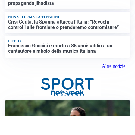
propaganda jihadista
NON SI FERMA LA TENSIONE
Crisi Ceuta, la Spagna attacca l’Italia: “Revochi i
controlli alle frontiere o prenderemo contromisure”
LUTTO
Francesco Guccini è morto a 86 anni: addio a un
cantautore simbolo della musica italiana
Altre notizie