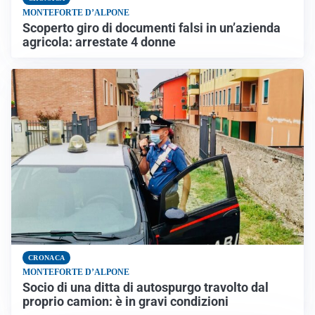
MONTEFORTE D’ALPONE
Scoperto giro di documenti falsi in un’azienda
agricola: arrestate 4 donne
CRONACA
MONTEFORTE D’ALPONE
Socio di una ditta di autospurgo travolto dal
proprio camion: è in gravi condizioni