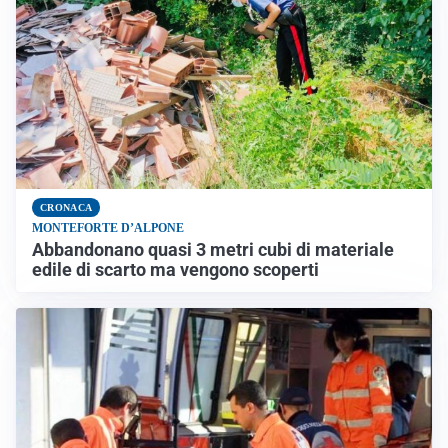
CRONACA
MONTEFORTE D’ALPONE
Abbandonano quasi 3 metri cubi di materiale
edile di scarto ma vengono scoperti