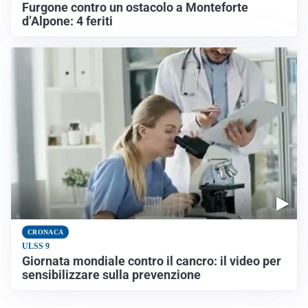
Furgone contro un ostacolo a Monteforte
d’Alpone: 4 feriti
CRONACA
ULSS 9
Giornata mondiale contro il cancro: il video per
sensibilizzare sulla prevenzione