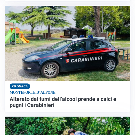
CRONACA
MONTEFORTE D’ALPONE
Alterato dai fumi dell’alcool prende a calci e
pugni i Carabinieri