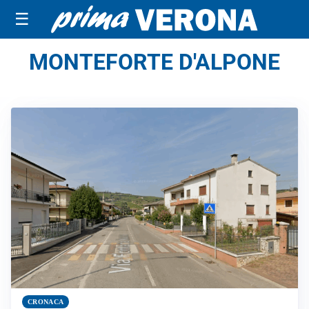
☰
MONTEFORTE D'ALPONE
CRONACA