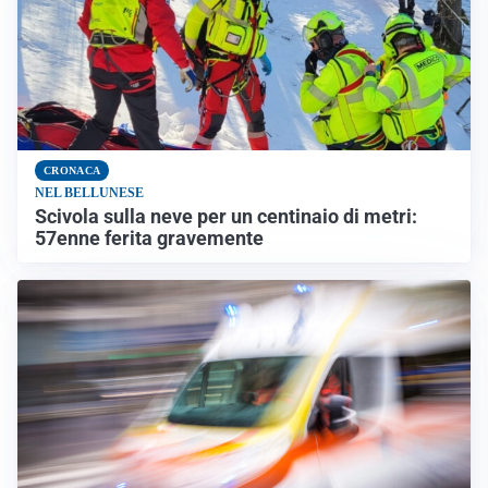
CRONACA
NEL BELLUNESE
Scivola sulla neve per un centinaio di metri:
57enne ferita gravemente