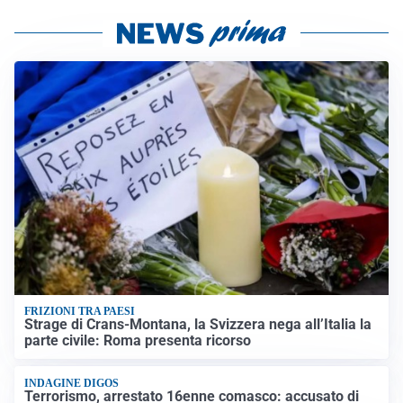
FRIZIONI TRA PAESI
Strage di Crans-Montana, la Svizzera nega all’Italia la
parte civile: Roma presenta ricorso
INDAGINE DIGOS
Terrorismo, arrestato 16enne comasco: accusato di